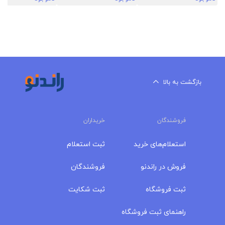
بازگشت به بالا
فروشندگان
خریداران
استعلام‌های خرید
ثبت استعلام
فروش در راندنو
فروشندگان
ثبت فروشگاه
ثبت شکایت
راهنمای ثبت فروشگاه