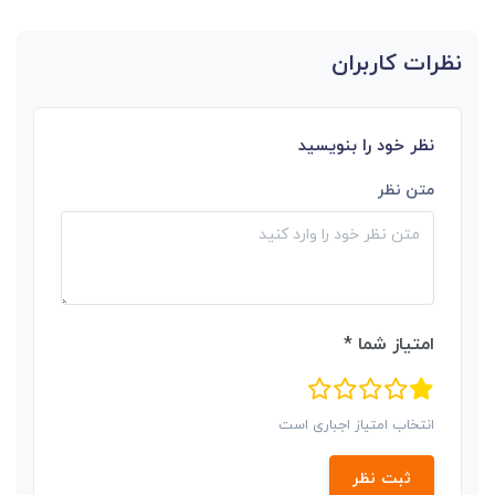
نظرات کاربران
نظر خود را بنویسید
متن نظر
امتیاز شما *
انتخاب امتیاز اجباری است
ثبت نظر