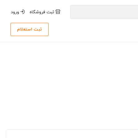
ثبت فروشگاه
ورود
ثبت استعلام