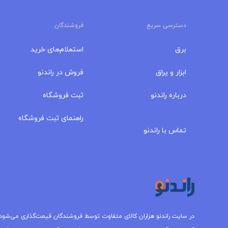
دسترسی سریع
فروشندگان
برق
استعلام‌های خرید
ابزار و یراق
فروش در راندنو
درباره‌ راندنو
ثبت فروشگاه
مجله راندنو
راهنمای ثبت فروشگاه
تماس با راندنو
در سایت راندنو هزاران کالای متفاوت توسط فروشندگان قیمت‌گذاری می‌شود.