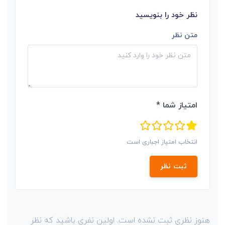
نظر خود را بنویسید
متن نظر
امتیاز شما *
انتخاب امتیاز اجباری است
ثبت نظر
هنوز نظری ثبت نشده است. اولین نفری باشید که نظر