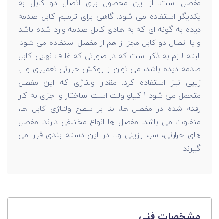
مفصل است. از این محصول برای اتصال دو کابل به
یکدیگر استفاده می شود. گاهی برای ترمیم کابل صدمه
دیده به گونه ای که به هادی کابل صدمه وارد شده باشد
و یا اتصال دو کابل مجزا از هم از مفصل استفاده می شود.
البته لازم به ذکر است که در صورتی که غلاف نهایی کابل
صدمه دیده باشد، می توان از روکش حرارتی تعمیری و یا
زیپی نیز استفاده کرد. مقدار ولتاژی که این مفصل
متحمل می شود 1 کیلو ولت است. ساختار و اجزای به کار
رفته شده در مفصل ها، بنا بر سطح ولتاژی کابل ها،
متفاوت می باشد. مفصل ها انواع مختلفی دارند. مفصل
های حرارتی، سر، رزینی و... در این دسته بندی قرار می
گیرند.
مشخصات فنی