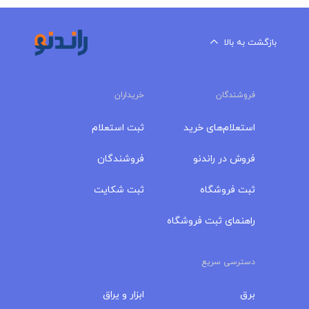
بازگشت به بالا
فروشندگان
خریداران
استعلام‌های خرید
ثبت استعلام
فروش در راندنو
فروشندگان
ثبت فروشگاه
ثبت شکایت
راهنمای ثبت فروشگاه
دسترسی سریع
برق
ابزار و یراق