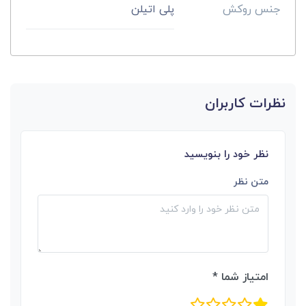
جنس روکش
پلی اتیلن
نظرات کاربران
نظر خود را بنویسید
متن نظر
امتیاز شما *