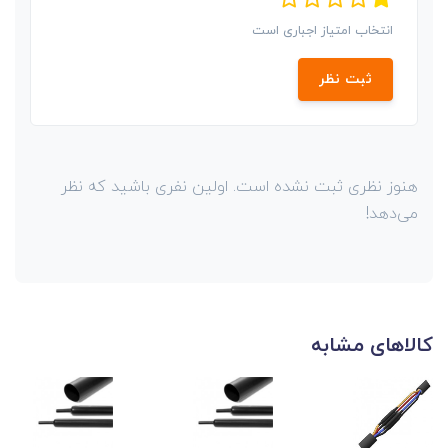
انتخاب امتیاز اجباری است
ثبت نظر
هنوز نظری ثبت نشده است. اولین نفری باشید که نظر
می‌دهد!
کالاهای مشابه