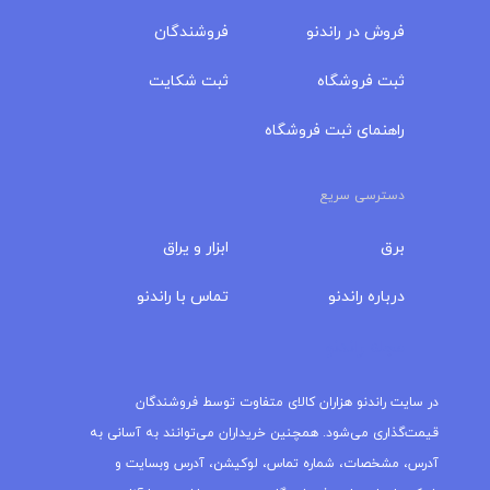
فروش در راندنو
فروشندگان
ثبت فروشگاه
ثبت شکایت
راهنمای ثبت فروشگاه
دسترسی سریع
برق
ابزار و یراق
درباره‌ راندنو
تماس با راندنو
مجله راندنو
در سایت راندنو هزاران کالای متفاوت توسط فروشندگان
قیمت‌گذاری می‌شود. همچنین خریداران می‌توانند به آسانی به
آدرس، مشخصات، شماره تماس، لوکیشن، آدرس وبسایت و