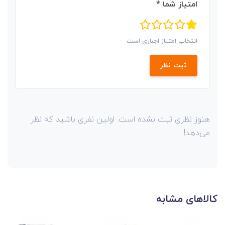
امتیاز شما *
انتخاب امتیاز اجباری است
ثبت نظر
هنوز نظری ثبت نشده است. اولین نفری باشید که نظر
می‌دهد!
کالاهای مشابه