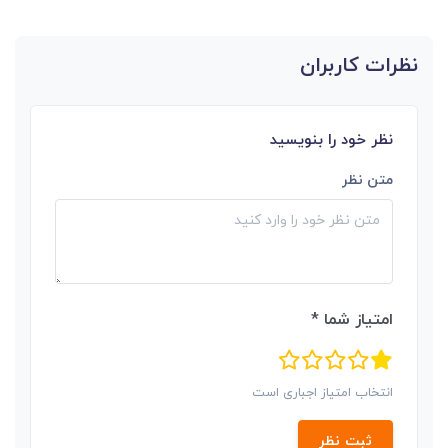
نظرات کاربران
نظر خود را بنویسید
متن نظر
امتیاز شما *
انتخاب امتیاز اجباری است
ثبت نظر