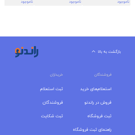
ناموجود
ناموجود
ناموجود
بازگشت به بالا
فروشندگان
خریداران
استعلام‌های خرید
ثبت استعلام
فروش در راندنو
فروشندگان
ثبت فروشگاه
ثبت شکایت
راهنمای ثبت فروشگاه