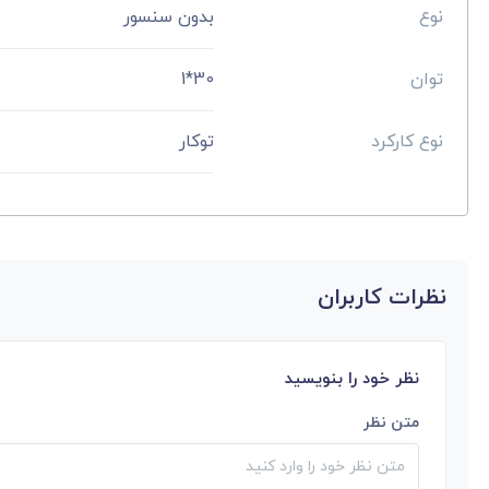
نوع
بدون سنسور
توان
30*1
نوع کارکرد
توکار
نظرات کاربران
نظر خود را بنویسید
متن نظر