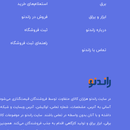
برق
استعلام‌های خرید
ابزار و یراق
فروش در راندنو
درباره‌ راندنو
ثبت فروشگاه
مجله راندنو
راهنمای ثبت فروشگاه
تماس با راندنو
در سایت راندنو هزاران کالای متفاوت توسط فروشندگان قیمت‌گذاری می‌شود.
آسانی به آدرس، مشخصات، شماره تماس، لوکیشن، آدرس وبسایت و شبکه‌
داشته و با آنان بدون واسطه در تماس باشند. سایت راندنو در موضوعات کالاه
برقی، ابزار یراق و تولید کارگاهی اقدام به جذب فروشندگان می‌کند. همچنین 