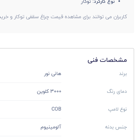
نوع کارکرد:
توکار
کاربران می توانند برای مشاهده قیمت چراغ سقفی توکار و خرید 
مشخصات فنی
برند
هانی نور
دمای رنگ
3000 کلوین
نوع لامپ
COB
جنس بدنه
آلومینیوم