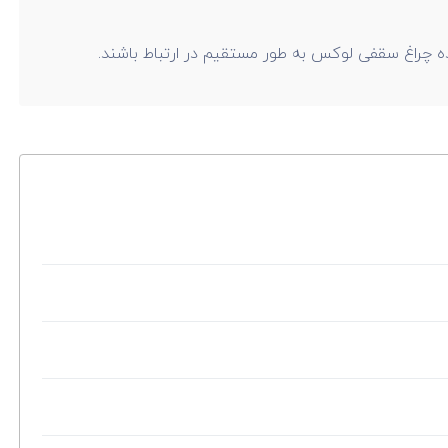
نده چراغ سقفی لوکس به طور مستقیم در ارتباط باشند.