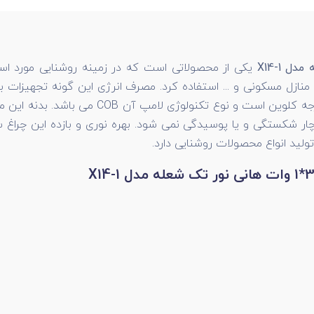
یکی از محصولاتی است که در زمینه روشنایی مورد استف
 منازل مسکونی و ... استفاده کرد. مصرف انرژی این گونه تجهیزات
دچار شکستگی و یا پوسیدگی نمی شود. بهره نوری و بازده این چرا