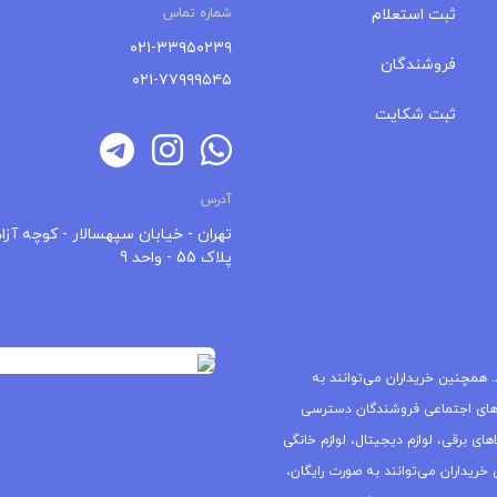
ثبت استعلام
شماره تماس
۰۲۱-۳۳۹۵۰۲۳۹
فروشندگان
۰۲۱-۷۷۹۹۹۵۴۵
ثبت شکایت
آدرس
تهران - خیابان سپهسالار - کوچه آزاد
پلاک 55 - واحد 9
 همچنین خریداران می‌توانند به
های اجتماعی فروشندگان دسترسی
ای برقی، لوازم دیجیتال، لوازم خانگی
خریداران می‌توانند به صورت رایگان،