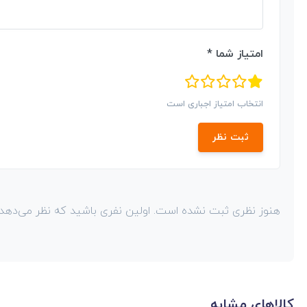
امتیاز شما *
انتخاب امتیاز اجباری است
ثبت نظر
هنوز نظری ثبت نشده است. اولین نفری باشید که نظر می‌دهد!
کالاهای مشابه