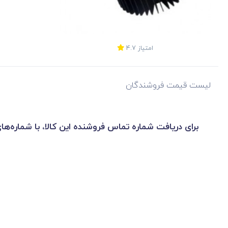
امتیاز
4.7
لیست قیمت فروشندگان
برای دریافت شماره تماس فروشنده این کالا، با شماره‌ها