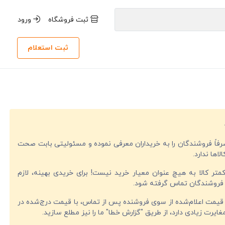
ثبت فروشگاه
ورود
ثبت استعلام
صرفاً فروشندگان را به خریداران معرفی نموده و مسئولیتی بابت صحت
لاها ندارد.
تر کالا به هیچ عنوان معیار خرید نیست! برای خریدی بهینه، لازم
فروشندگان تماس گرفته شود.
قیمت اعلام‌شده از سوی فروشنده پس از تماس، با قیمت درج‌شده در
ایرت زیادی دارد، از طریق "گزارش خطا" ما را نیز مطلع سازید.