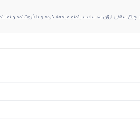
چراغ سقفی ارزان به سایت راندنو مراجعه کرده و با فروشنده و نمای