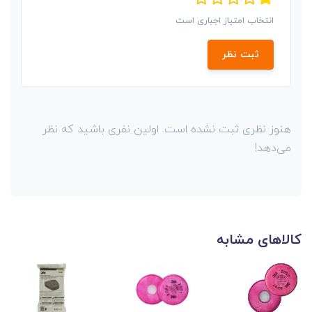
انتخاب امتیاز اجباری است
ثبت نظر
هنوز نظری ثبت نشده است. اولین نفری باشید که نظر
می‌دهد!
کالاهای مشابه