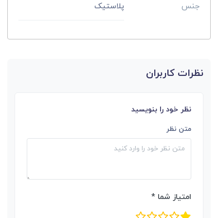
جنس
پلاستیک
نظرات کاربران
نظر خود را بنویسید
متن نظر
امتیاز شما *