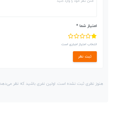
امتیاز شما *
انتخاب امتیاز اجباری است
ثبت نظر
هنوز نظری ثبت نشده است. اولین نفری باشید که نظر می‌دهد!