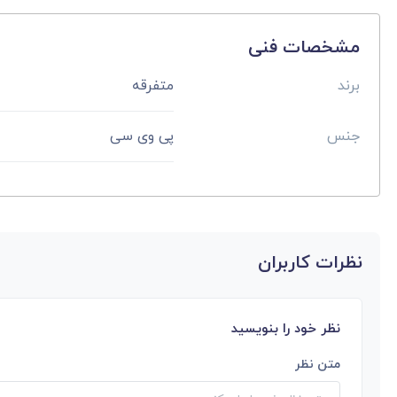
مشخصات فنی
برند
متفرقه
جنس
پی وی سی
نظرات کاربران
نظر خود را بنویسید
متن نظر