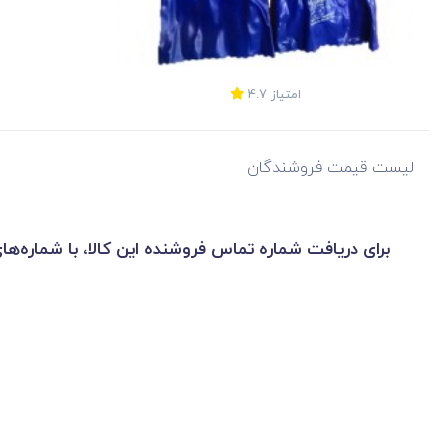
امتیاز
4.7
لیست قیمت فروشندگان
برای دریافت شماره تماس فروشنده این کالا، با شماره‌ها