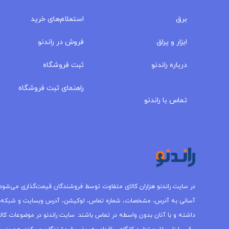
برق
استعلام‌های خرید
ابزار و یراق
فروش در راندنو
درباره‌ راندنو
ثبت فروشگاه
مجله راندنو
راهنمای ثبت فروشگاه
تماس با راندنو
در سایت راندنو هزاران کالای متفاوت توسط فروشندگان قیمت‌گذاری می‌شود.
آسانی به آدرس، مشخصات، شماره تماس، لوکیشن، آدرس وبسایت و شبکه‌
داشته و با آنان بدون واسطه در تماس باشند. سایت راندنو در موضوعات کالاه