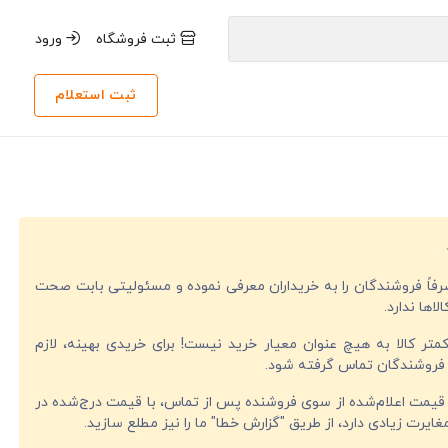
ثبت فروشگاه
ورود
ثبت استعلام
صرفاً فروشندگان را به خریداران معرفی نموده و مسئولیتی بابت صحت
لاها ندارد.
تر کالا به هیچ عنوان معیار خرید نیست! برای خریدی بهینه، لازم
فروشندگان تماس گرفته شود.
قیمت اعلام‌شده از سوی فروشنده پس از تماس، با قیمت درج‌شده در
ایرت زیادی دارد، از طریق "گزارش خطا" ما را نیز مطلع سازید.