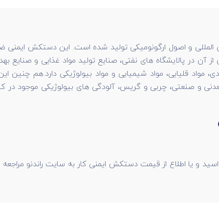
ن المللی و اصول ارگونومیکی تولید شده است. این دستکش ایمنی ضد 
از آن در پالایشگاه های نفتی، صنایع تولید مواد غذایی و صنایع
ی، مواد قلیایی، مواد شیمیایی و مواد بیولوژیکی دارد.هم چنین 
عدنی و صنعتی، چربی و گریس، آلودگی های بیولوژیکی موجود در کارها
ید و یا اطلاع از قیمت دستکش ایمنی کار به سایت راندنو مراجعه 