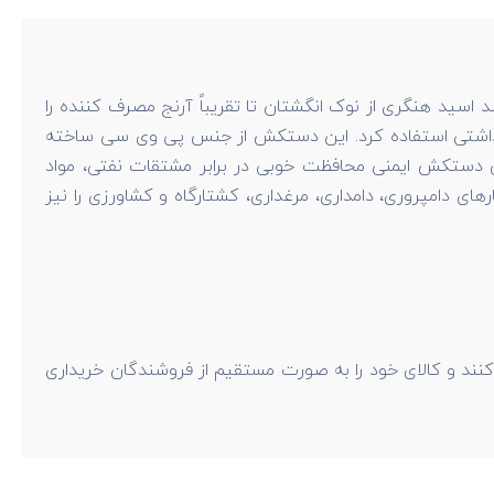
اسید هنگری از نوک انگشتان تا تقریباً آرنج مصرف کننده را
 بهداشتی استفاده کرد. این دستکش از جنس پی وی سی ساخته
این دستکش ایمنی محافظت خوبی در برابر مشتقات نفتی، مواد
ی دامپروری، دامداری، مرغداری، کشتارگاه و کشاورزی را نیز
کنند و کالای خود را به صورت مستقیم از فروشندگان خریداری