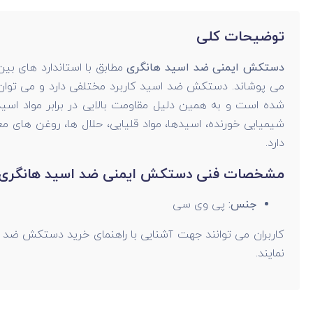
توضیحات کلی
دستکش ایمنی ضد اسید هانگری
مطابق با استاندارد های بی
می پوشاند. دستکش ضد اسید کاربرد مختلفی دارد و می توان 
شده است و به همین دلیل مقاومت بالایی در برابر مواد اسید
شیمیایی خورنده، اسیدها، مواد قلیایی، حلال ها، روغن های م
دارد.
مشخصات فنی دستکش ایمنی ضد اسید هانگری
جنس:
پی وی سی
کاربران می توانند جهت آشنایی با راهنمای خرید دستکش ضد اس
نمایند.