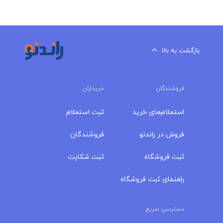
بازگشت به بالا
فروشندگان
خریداران
استعلام‌های خرید
ثبت استعلام
فروش در راندنو
فروشندگان
ثبت فروشگاه
ثبت شکایت
راهنمای ثبت فروشگاه
دسترسی سریع