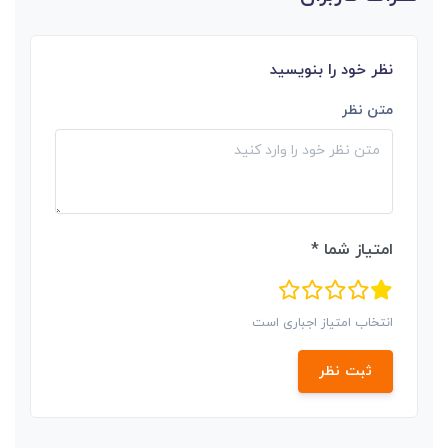
نظر خود را بنویسید
متن نظر
امتیاز شما *
انتخاب امتیاز اجباری است
ثبت نظر