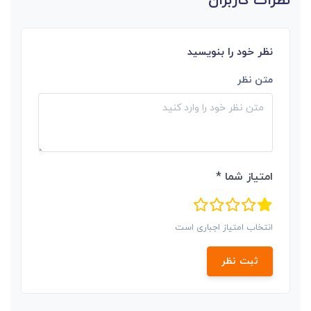
نظرات کاربران
نظر خود را بنویسید
متن نظر
امتیاز شما *
انتخاب امتیاز اجباری است
ثبت نظر