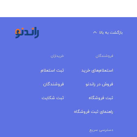
بازگشت به بالا
فروشندگان
خریداران
استعلام‌های خرید
ثبت استعلام
فروش در راندنو
فروشندگان
ثبت فروشگاه
ثبت شکایت
راهنمای ثبت فروشگاه
دسترسی سریع