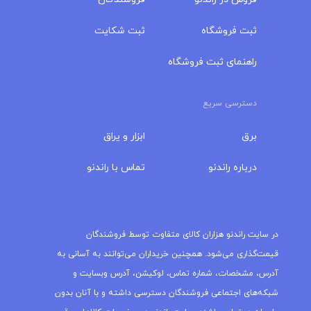
ثبت فروشگاه
ثبت شکایت
راهنمای ثبت فروشگاه
دسترسی سریع
برق
ابزار و یراق
درباره‌ راندنو
تماس با راندنو
مجله راندنو
در سایت راندنو هزاران کالای متفاوت توسط فروشندگان
قیمت‌گذاری می‌شود. همچنین خریداران می‌توانند به آسانی به
آدرس، مشخصات، شماره تماس، لوکیشن، آدرس وبسایت و
شبکه‌های اجتماعی فروشندگان دسترسی داشته و با آنان بدون