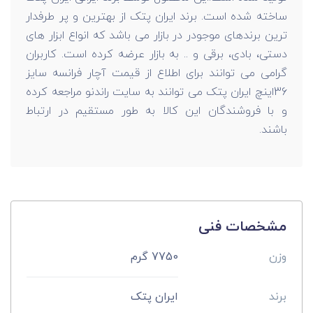
ساخته شده است. برند ایران پتک از بهترین و پر طرفدار
ترین برندهای موجودر در بازار می باشد که انواع ابزار های
دستی، بادی، برقی و .. به بازار عرضه کرده است. کاربران
گرامی می توانند برای اطلاع از قیمت آچار فرانسه سایز
36اینچ ایران پتک می توانند به سایت راندنو مراجعه کرده
و با فروشندگان این کالا به طور مستقیم در ارتباط
باشند.
مشخصات فنی
وزن
7750 گرم
برند
ایران پتک