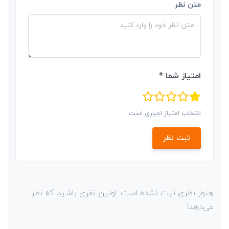
متن نظر
امتیاز شما *
انتخاب امتیاز اجباری است
ثبت نظر
هنوز نظری ثبت نشده است. اولین نفری باشید که نظر
می‌دهد!