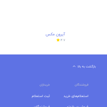
آیرون مکس
4.7
بازگشت به بالا
فروشندگان
خریداران
استعلام‌های خرید
ثبت استعلام
فروش در راندنو
فروشندگان