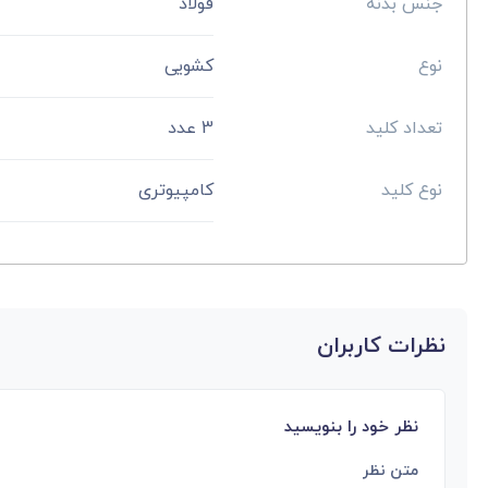
جنس بدنه
فولاد
نوع
کشویی
تعداد کلید
3 عدد
نوع کلید
کامپیوتری
نظرات کاربران
نظر خود را بنویسید
متن نظر