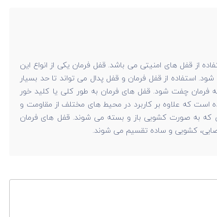
ه از قفل های امنیتی می باشد. قفل فرمان یکی از انواع این
د. استفاده از قفل فرمان و قفل پدال می تواند تا حد بسیار
 به فرمان چفت شود. قفل های فرمان به طور کلی یا کلید خور
 است که علاوه بر کاربرد در محیط های مختلف از مقاومت و
نی که به صورت کشویی باز و بسته می شوند. قفل های فرمان
 عصایی، کشویی و ساده تقسیم می شوند.