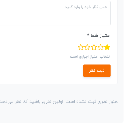
امتیاز شما *
انتخاب امتیاز اجباری است
ثبت نظر
هنوز نظری ثبت نشده است. اولین نفری باشید که نظر می‌دهد!