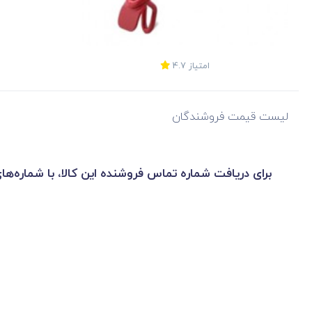
امتیاز
4.7
لیست قیمت فروشندگان
برای دریافت شماره تماس فروشنده این کالا، با شماره‌ها