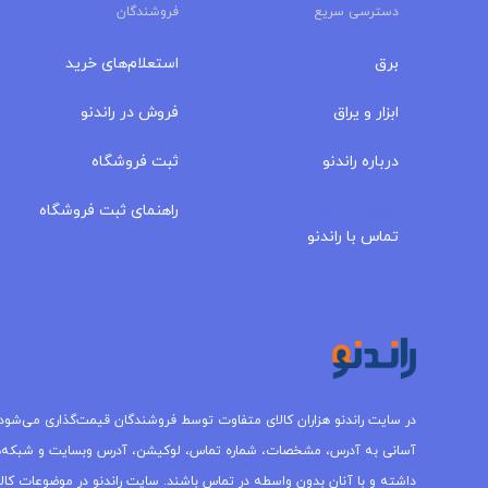
دسترسی سریع
فروشندگان
برق
استعلام‌های خرید
ابزار و یراق
فروش در راندنو
درباره‌ راندنو
ثبت فروشگاه
مجله راندنو
راهنمای ثبت فروشگاه
تماس با راندنو
در سایت راندنو هزاران کالای متفاوت توسط فروشندگان قیمت‌گذاری می‌شود.
آسانی به آدرس، مشخصات، شماره تماس، لوکیشن، آدرس وبسایت و شبکه‌
داشته و با آنان بدون واسطه در تماس باشند. سایت راندنو در موضوعات کالاه