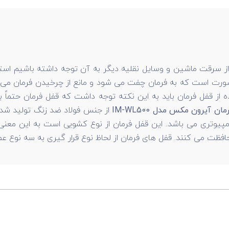
از سرقت ماشین و وسایل نقلیه دیگر به آن توجه داشته باشیم استفاد
صورت است که به فرمان چفت می شود و مانع از چرخیدن فرمان می شو
ه از قفل فرمان باید به این نکته توجه داشت که قفل فرمان حتماً
ان آیرون مکس مدل IM-WL500
از جنس فولاد ضد زنگ تولید شده
کامپیوتری می باشد. این قفل فرمان از نوع کشویی است به این مع
 محافظت می کنند. قفل های فرمان از لحاظ نوع قرار گیری به سه نوع