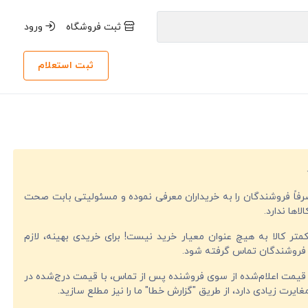
ثبت فروشگاه
ورود
ثبت استعلام
صرفاً فروشندگان را به خریداران معرفی نموده و مسئولیتی بابت صحت
لاها ندارد.
تر کالا به هیچ عنوان معیار خرید نیست! برای خریدی بهینه، لازم
فروشندگان تماس گرفته شود.
قیمت اعلام‌شده از سوی فروشنده پس از تماس، با قیمت درج‌شده در
ایرت زیادی دارد، از طریق "گزارش خطا" ما را نیز مطلع سازید.