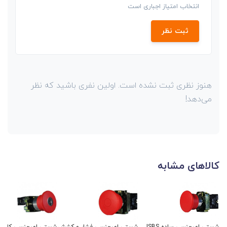
انتخاب امتیاز اجباری است
ثبت نظر
هنوز نظری ثبت نشده است. اولین نفری باشید که نظر
می‌دهد!
کالاهای مشابه