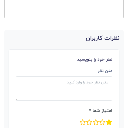
نظرات کاربران
نظر خود را بنویسید
متن نظر
امتیاز شما *