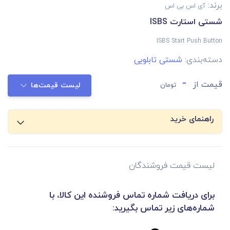
برند:
آی اس بی اس
شستی استارت ISBS
ISBS Start Push Button
دسته‌بندی:
شستی تابلویی
-
قیمت از
تومان
لیست قیمت‌ها
راهنمای خرید
لیست قیمت فروشندگان
برای دریافت شماره تماس فروشنده این کالا، با
شماره‌های زیر تماس بگیرید: