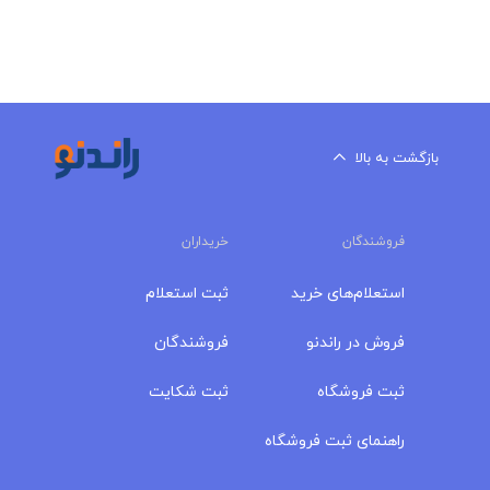
بازگشت به بالا
فروشندگان
خریداران
استعلام‌های خرید
ثبت استعلام
فروش در راندنو
فروشندگان
ثبت فروشگاه
ثبت شکایت
راهنمای ثبت فروشگاه