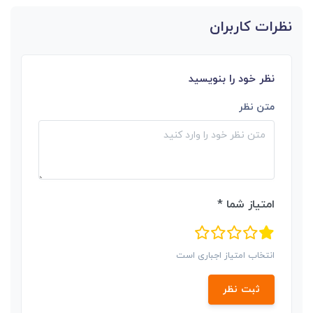
نظرات کاربران
نظر خود را بنویسید
متن نظر
امتیاز شما *
انتخاب امتیاز اجباری است
ثبت نظر