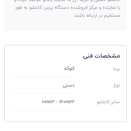
با نماینده و مرکز فروشنده دستگاه پرس کابلشو به طور
مستقیم در ارتباط باشند.
مشخصات فنی
برند
کلوکه
نوع
دستی
سایز کابلشو
10mm² - 120mm²