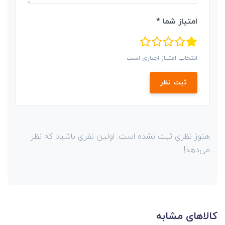
امتیاز شما *
انتخاب امتیاز اجباری است
ثبت نظر
هنوز نظری ثبت نشده است. اولین نفری باشید که نظر
می‌دهد!
کالاهای مشابه