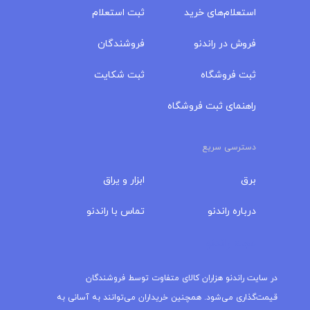
استعلام‌های خرید
ثبت استعلام
فروش در راندنو
فروشندگان
ثبت فروشگاه
ثبت شکایت
راهنمای ثبت فروشگاه
دسترسی سریع
برق
ابزار و یراق
درباره‌ راندنو
تماس با راندنو
مجله راندنو
در سایت راندنو هزاران کالای متفاوت توسط فروشندگان
قیمت‌گذاری می‌شود. همچنین خریداران می‌توانند به آسانی به