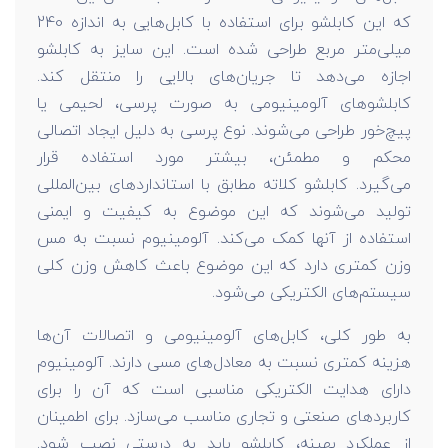
که این کابلشو برای استفاده با کابل‌هایی به اندازه 240
میلی‌متر مربع طراحی شده است. این سایز به کابلشو
اجازه می‌دهد تا جریان‌های بالایی را منتقل کند.
کابلشوهای آلومینیومی به صورت پرسی، لحیمی یا
پیچ‌خور طراحی می‌شوند. نوع پرسی به دلیل ایجاد اتصالی
محکم و مطمئن، بیشتر مورد استفاده قرار
می‌گیرد. کابلشو کلاته مطابق با استانداردهای بین‌المللی
تولید می‌شوند که این موضوع به کیفیت و ایمنی
استفاده از آنها کمک می‌کند. آلومینیوم نسبت به مس
وزن کمتری دارد که این موضوع باعث کاهش وزن کلی
سیستم‌های الکتریکی می‌شود.
به طور کلی، کابل‌های آلومینیومی و اتصالات آن‌ها
هزینه کمتری نسبت به معادل‌های مسی دارند. آلومینیوم
دارای هدایت الکتریکی مناسبی است که آن را برای
کاربردهای صنعتی و تجاری مناسب می‌سازد. برای اطمینان
از عملکرد بهینه، کابلشو باید به درستی نصب شود.