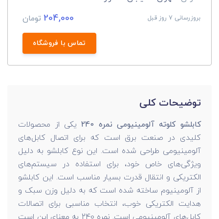
204,000
تومان
بروزرسانی 7 روز قبل
تماس با فروشگاه
توضیحات کلی
کابلشو کلوته آلومینیومی نمره 240
یکی از محصولات
کلیدی در صنعت برق است که برای اتصال کابل‌های
آلومینیومی طراحی شده است. این نوع کابلشو به دلیل
ویژگی‌های خاص خود، برای استفاده در سیستم‌های
الکتریکی و انتقال قدرت بسیار مناسب است. این کابلشو
از آلومینیوم ساخته شده است که به دلیل وزن سبک و
هدایت الکتریکی خوب، انتخاب مناسبی برای اتصالات
کابل‌های آلومینیومی است. نمره 240 به معنای این است