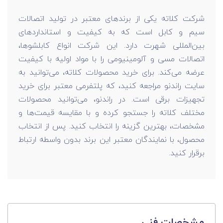
شرکت کلاته یکی از برندهای معتبر در تولید اتصالات
سیم و کابل است که به کیفیت و استانداردهای
بین‌المللی شهرت دارد. این شرکت انواع کابلشوها،
اتصالات مسی و آلومینیومی را با مواد اولیه با کیفیت
عرضه می‌کند. برای خرید محصولات کلاته، می‌توانید به
سایت راندنو مراجعه کنید، که پلتفرمی معتبر برای خرید
تجهیزات برقی است. در راندنو، می‌توانید محصولات
مختلف کلاته را جستجو کرده و با مقایسه قیمت‌ها و
مشخصات، بهترین گزینه را انتخاب کنید. پس از انتخاب
محصول، با نمایندگان معتبر این برند بدون واسطه ارتباط
برقرار کنید.
مشخصات فنی