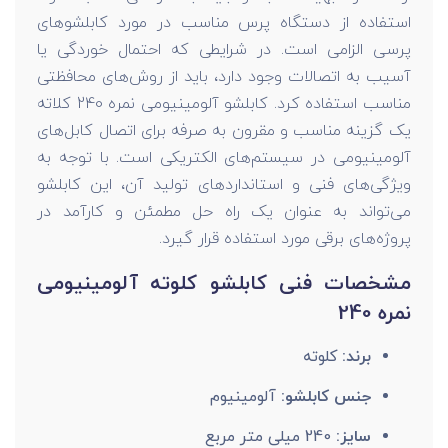
استفاده از دستگاه پرس مناسب در مورد کابلشوهای
پرسی الزامی است. در شرایطی که احتمال خوردگی یا
آسیب به اتصالات وجود دارد، باید از روش‌های محافظتی
مناسب استفاده کرد. کابلشو آلومینیومی نمره 240 کلاته
یک گزینه مناسب و مقرون به صرفه برای اتصال کابل‌های
آلومینیومی در سیستم‌های الکتریکی است. با توجه به
ویژگی‌های فنی و استانداردهای تولید آن، این کابلشو
می‌تواند به عنوان یک راه‌ حل مطمئن و کارآمد در
پروژه‌های برقی مورد استفاده قرار گیرد.
مشخصات فنی کابلشو کلوته آلومینیومی
نمره 240
برند:
کلوته
جنس کابلشو:
آلومینیوم
سایز:
240 میلی متر مربع