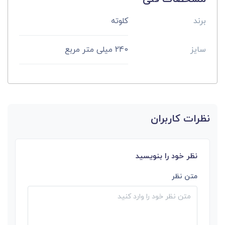
برند
کلوته
سایز
240 میلی متر مربع
نظرات کاربران
نظر خود را بنویسید
متن نظر