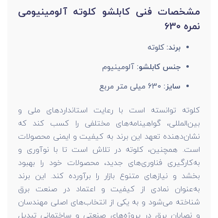
مشخصات فنی کابلشو کلوته آلومینیومی
نمره 630
برند:
کلوته
جنس کابلشو:
آلومینیوم
سایز:
630 میلی متر مربع
کلوته توانسته است با رعایت استانداردهای ملی و
بین‌المللی، گواهینامه‌های مختلفی را کسب کند که
نشان‌دهنده تعهد این برند به کیفیت و ایمنی محصولات
است. همچنین، کلوته در تلاش است تا با نوآوری و
به‌کارگیری فناوری‌های جدید، محصولات خود را بهبود
بخشد و نیازهای متنوع بازار را برآورده کند. این برند
به‌عنوان نمادی از کیفیت و اعتماد در صنعت برق
شناخته می‌شود و به یکی از انتخاب‌های اصلی مهندسان
و نصابان برق در پروژه‌های صنعتی و ساختمانی تبدیل