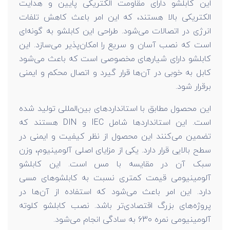
این کابلشو دارای مقاومت الکتریکی پایین و هدایت
الکتریکی بالا هستند، که این امر باعث کاهش تلفات
انرژی در اتصالات می‌شود. طراحی این کابلشو به گونه‌ای
است که نصب آسان و سریع را امکان‌پذیر می‌سازد. این
کابلشو دارای شیارهای مخصوصی است که باعث می‌شود
کابل به‌ خوبی در آن‌ها قرار گیرد و اتصال محکم و ایمنی
برقرار شود.
این محصول مطابق با استانداردهای بین‌المللی تولید شده
است. این استانداردها شامل IEC و DIN هستند که
تضمین می‌کنند این محصول از نظر کیفیت و ایمنی در
سطح بالایی قرار دارد. یکی از مزایای اصلی آلومینیوم، وزن
سبک آن در مقایسه با مس است. این کابلشو
آلومینیومی قیمت کمتری نسبت به کابلشوهای مسی
دارد. این امر باعث می‌شود که استفاده از آن‌ها در
پروژه‌های بزرگ اقتصادی‌تر باشد. نصب کابلشو کلوته
آلومینیومی نمره 630 به سادگی انجام می‌شود.