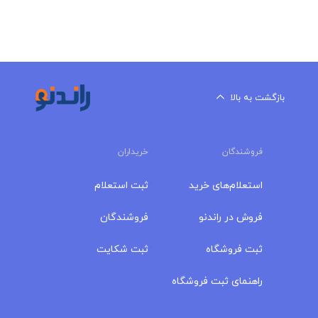
بازگشت به بالا
فروشندگان
خریداران
استعلام‌های خرید
ثبت استعلام
فروش در راندنو
فروشندگان
ثبت فروشگاه
ثبت شکایت
راهنمای ثبت فروشگاه