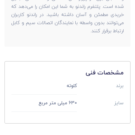
شده است. پلتفرم راندنو به شما این امکان را می‌دهد که
خریدی مطمئن و آسان داشته باشید. در راندنو کاربران
می‌توانند بدون واسطه با نمایندگان اتصالات سیم و کابل
ارتباط برقرار کنند.
مشخصات فنی
برند
کلوته
سایز
630 میلی متر مربع