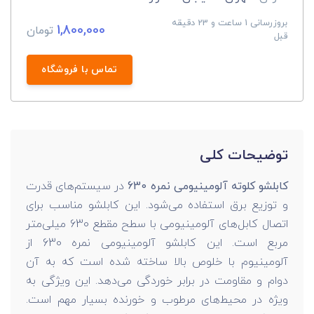
بروزرسانی 1 ساعت و 23 دقیقه
1,800,000
تومان
قبل
تماس با فروشگاه
توضیحات کلی
کابلشو کلوته آلومینیومی نمره 630
در سیستم‌های قدرت
و توزیع برق استفاده می‌شود. این کابلشو مناسب برای
اتصال کابل‌های آلومینیومی با سطح مقطع‌ 630 میلی‌متر
مربع است. این کابلشو آلومینیومی نمره 630 از
آلومینیوم با خلوص بالا ساخته شده است که به آن
دوام و مقاومت در برابر خوردگی می‌دهد. این ویژگی به
ویژه در محیط‌های مرطوب و خورنده بسیار مهم است.