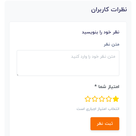
نظرات کاربران
نظر خود را بنویسید
متن نظر
امتیاز شما *
انتخاب امتیاز اجباری است
ثبت نظر