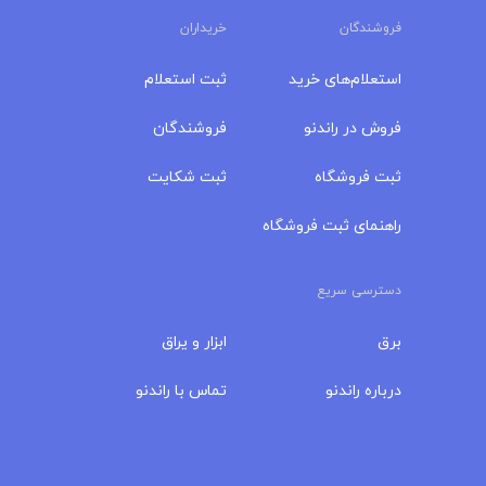
فروشندگان
خریداران
استعلام‌های خرید
ثبت استعلام
فروش در راندنو
فروشندگان
ثبت فروشگاه
ثبت شکایت
راهنمای ثبت فروشگاه
دسترسی سریع
برق
ابزار و یراق
درباره‌ راندنو
تماس با راندنو
مجله راندنو