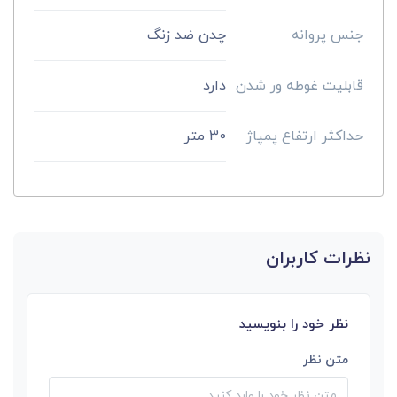
جنس پروانه
چدن ضد زنگ
قابلیت غوطه ور شدن
دارد
حداکثر ارتفاع پمپاژ
30 متر
نظرات کاربران
نظر خود را بنویسید
متن نظر