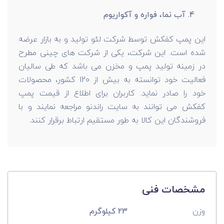
آب نما، فواره و آکواریوم
این پمپ کفکش توسط شرکت لئو تولید و به بازار عرضه
شده است. این شرکت، یکی از شرکت های چینی مطرح
در زمینه تولید پمپ و مخزن می باشد که طی سالیان
فعالیت خود توانسته به بیش از 120 کشور، محصولات
خود را صادر نماید. کاربران برای اطلاع از قیمت پمپ
کفکش می توانند به سایت راندنو مراجعه نمایند و با
فروشندگان این کالا به طور مستقیم ارتباط برقرار کنند.
مشخصات فنی
وزن
23 کیلوگرم