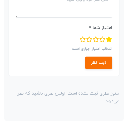
امتیاز شما *
انتخاب امتیاز اجباری است
ثبت نظر
هنوز نظری ثبت نشده است. اولین نفری باشید که نظر
می‌دهد!