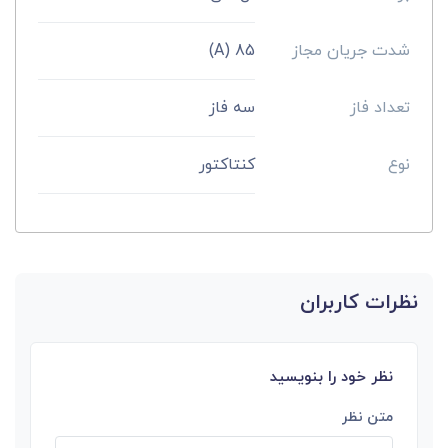
شدت جریان مجاز
85 (A)
تعداد فاز
سه فاز
نوع
کنتاکتور
نظرات کاربران
نظر خود را بنویسید
متن نظر