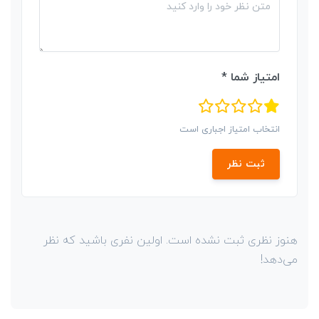
امتیاز شما *
انتخاب امتیاز اجباری است
ثبت نظر
هنوز نظری ثبت نشده است. اولین نفری باشید که نظر
می‌دهد!