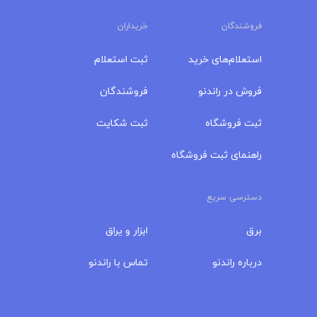
فروشندگان
خریداران
استعلام‌های خرید
ثبت استعلام
فروش در راندنو
فروشندگان
ثبت فروشگاه
ثبت شکایت
راهنمای ثبت فروشگاه
دسترسی سریع
برق
ابزار و یراق
درباره‌ راندنو
تماس با راندنو
مجله راندنو