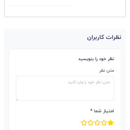
نظرات کاربران
نظر خود را بنویسید
متن نظر
امتیاز شما *