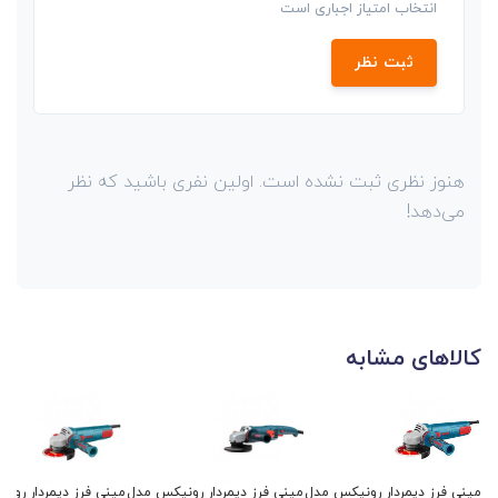
انتخاب امتیاز اجباری است
ثبت نظر
هنوز نظری ثبت نشده است. اولین نفری باشید که نظر
می‌دهد!
کالاهای مشابه
مینی فرز دیمردار رونیکس مدل
مینی فرز دیمردار رونیکس مدل
مینی فرز دیمردار رون