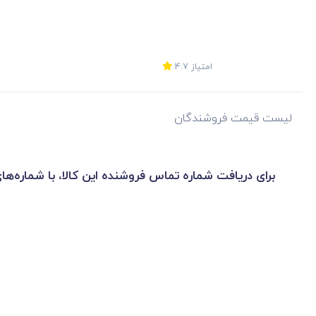
امتیاز
4.7
لیست قیمت فروشندگان
برای دریافت شماره تماس فروشنده این کالا، با شماره‌ها