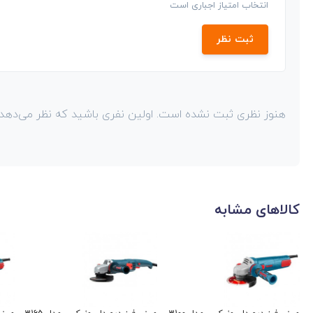
انتخاب امتیاز اجباری است
ثبت نظر
هنوز نظری ثبت نشده است. اولین نفری باشید که نظر می‌دهد!
کالاهای مشابه