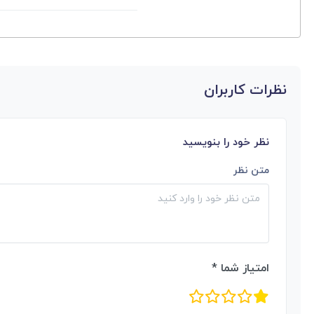
نظرات کاربران
نظر خود را بنویسید
متن نظر
امتیاز شما *