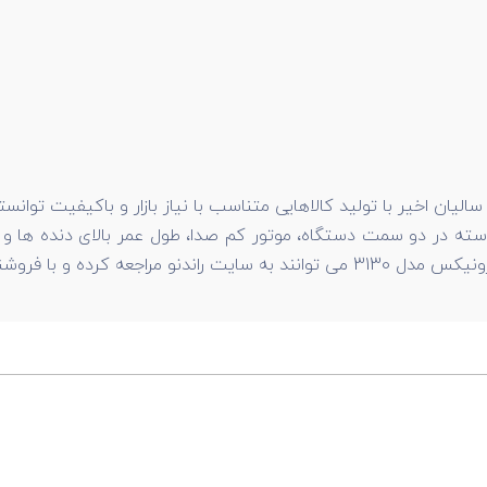
ان اخیر با تولید کالاهایی متناسب با نیاز بازار و باکیفیت توانسته
طور مستقیم ارتباط برقرار کنند.