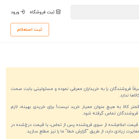
ثبت فروشگاه
ورود
ثبت استعلام
صرفاً فروشندگان را به خریداران معرفی نموده و مسئولیتی بابت صحت
لاها ندارد.
تر کالا به هیچ عنوان معیار خرید نیست! برای خریدی بهینه، لازم
فروشندگان تماس گرفته شود.
قیمت اعلام‌شده از سوی فروشنده پس از تماس، با قیمت درج‌شده در
ایرت زیادی دارد، از طریق "گزارش خطا" ما را نیز مطلع سازید.