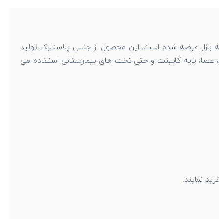
د و به بازار عرضه شده است. این محصول از جنس پلاستیک تولید
، عصا، پایه کابینت و حتی تخت های بیمارستانی استفاده می
رید نمایند.