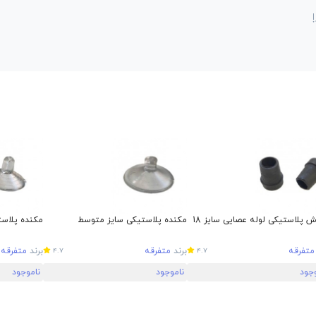
ش پلاستیکی لوله عصایی سایز 18
مکنده پلاستیکی سایز متوسط
مکنده پلاس
متفرقه
برند
متفرقه
برند
متفرقه
4.7
4.7
وجود
ناموجود
ناموجود