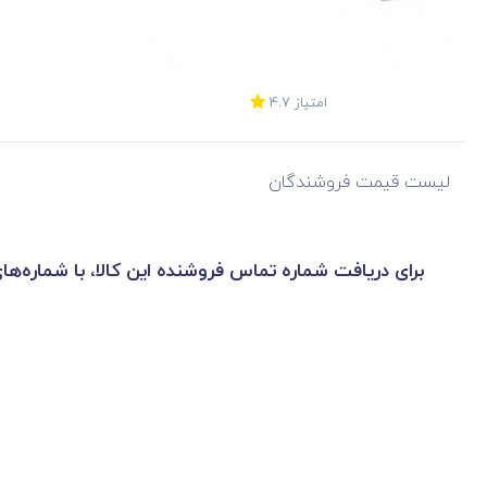
امتیاز
4.7
لیست قیمت فروشندگان
برای دریافت شماره تماس فروشنده این کالا، با شماره‌ها