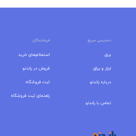
دسترسی سریع
فروشندگان
برق
استعلام‌های خرید
ابزار و یراق
فروش در راندنو
درباره‌ راندنو
ثبت فروشگاه
مجله راندنو
راهنمای ثبت فروشگاه
تماس با راندنو