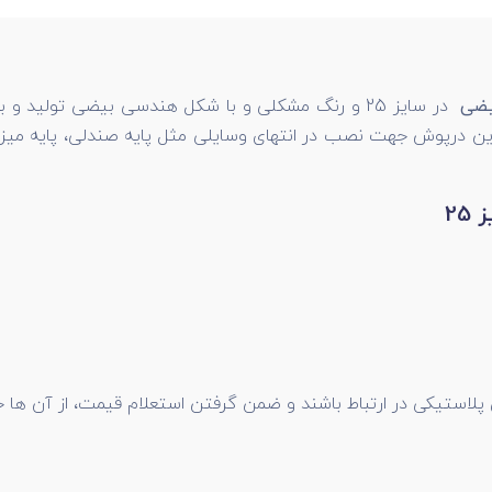
بیضی
در سایز 25 و رنگ مشکلی و با شکل هندسی بیضی تولی
 این درپوش جهت نصب در انتهای وسایلی مثل پایه صندلی، پایه میز
2
 پلاستیکی در ارتباط باشند و ضمن گرفتن استعلام قیمت، از آن ها خ