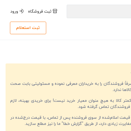
ثبت فروشگاه
ورود
ثبت استعلام
صرفاً فروشندگان را به خریداران معرفی نموده و مسئولیتی بابت صحت
لاها ندارد.
تر کالا به هیچ عنوان معیار خرید نیست! برای خریدی بهینه، لازم
فروشندگان تماس گرفته شود.
قیمت اعلام‌شده از سوی فروشنده پس از تماس، با قیمت درج‌شده در
ایرت زیادی دارد، از طریق "گزارش خطا" ما را نیز مطلع سازید.