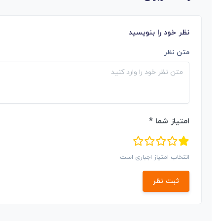
نظر خود را بنویسید
متن نظر
امتیاز شما *
انتخاب امتیاز اجباری است
ثبت نظر