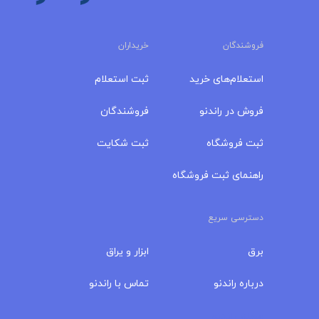
فروشندگان
خریداران
استعلام‌های خرید
ثبت استعلام
فروش در راندنو
فروشندگان
ثبت فروشگاه
ثبت شکایت
راهنمای ثبت فروشگاه
دسترسی سریع
برق
ابزار و یراق
درباره‌ راندنو
تماس با راندنو
مجله راندنو