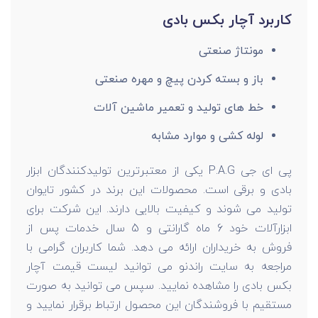
کاربرد آچار بکس بادی
مونتاژ صنعتی
باز و بسته کردن پیچ و مهره صنعتی
خط های تولید و تعمیر ماشین آلات
لوله کشی و موارد مشابه
پی ای جی P.A.G یکی از معتبرترین تولیدکنندگان ابزار
بادی و برقی است. محصولات این برند در کشور تایوان
تولید می شوند و کیفیت بالایی دارند. این شرکت برای
ابزارآلات خود 6 ماه گارانتی و 5 سال خدمات پس از
فروش به خریداران ارائه می دهد. شما کاربران گرامی با
مراجعه به سایت راندنو می توانید لیست قیمت آچار
بکس بادی را مشاهده نمایید. سپس می توانید به صورت
مستقیم با فروشندگان این محصول ارتباط برقرار نمایید و