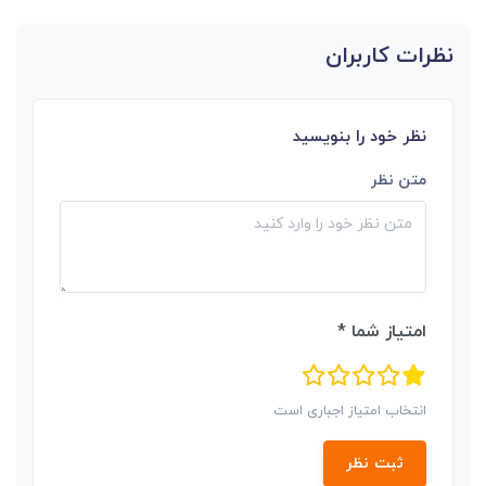
نظرات کاربران
نظر خود را بنویسید
متن نظر
امتیاز شما *
انتخاب امتیاز اجباری است
ثبت نظر