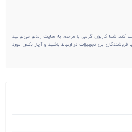
ند. شما کاربران گرامی با مراجعه به سایت راندنو می‌توانید
. سپس می‌توانید به صورت مستقیم با فروشندگان این تجهیزات در ارتباط باشید و آچار بکس مورد