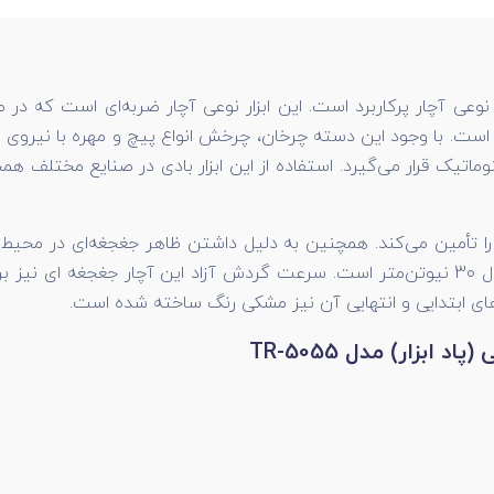
وعی آچار پرکاربرد است. این ابزار نوعی آچار ضربه‌ای است که د
ست. با وجود این دسته چرخان، چرخش انواع پیچ و مهره با نیروی بیشت
 پنوماتیک قرار می‌گیرد. استفاده از این ابزار بادی در صنایع مختل
خود را تأمین می‌کند. همچنین به دلیل داشتن ظاهر جغجغه‌ای در مح
‌های ابتدایی و انتهایی آن نیز مشکی رنگ ساخته شده است.
زار) مدل TR-5055