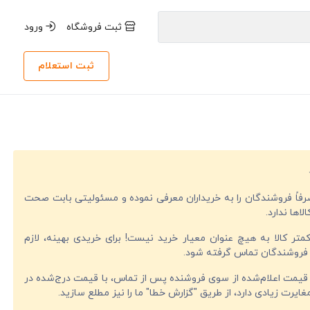
ثبت فروشگاه
ورود
ثبت استعلام
صرفاً فروشندگان را به خریداران معرفی نموده و مسئولیتی بابت صحت
لاها ندارد.
تر کالا به هیچ عنوان معیار خرید نیست! برای خریدی بهینه، لازم
فروشندگان تماس گرفته شود.
قیمت اعلام‌شده از سوی فروشنده پس از تماس، با قیمت درج‌شده در
ایرت زیادی دارد، از طریق "گزارش خطا" ما را نیز مطلع سازید.