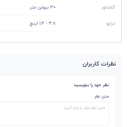
گشتاور
30 نیوتن متر
درایو
3.8 - 1.4 اینچ
نظرات کاربران
نظر خود را بنویسید
متن نظر