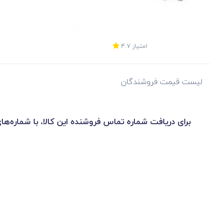
امتیاز
4.7
لیست قیمت فروشندگان
برای دریافت شماره تماس فروشنده این کالا، با شماره‌ها