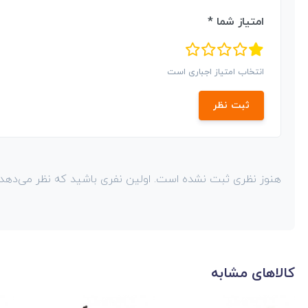
امتیاز شما *
انتخاب امتیاز اجباری است
ثبت نظر
هنوز نظری ثبت نشده است. اولین نفری باشید که نظر می‌دهد!
کالاهای مشابه