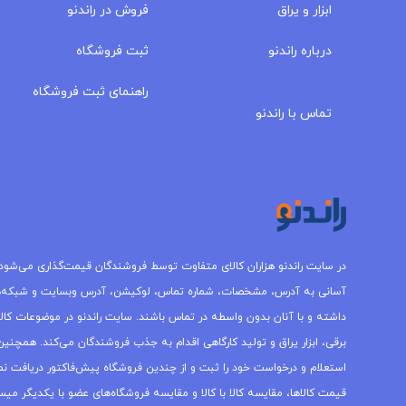
ابزار و یراق
فروش در راندنو
درباره‌ راندنو
ثبت فروشگاه
مجله راندنو
راهنمای ثبت فروشگاه
تماس با راندنو
در سایت راندنو هزاران کالای متفاوت توسط فروشندگان قیمت‌گذاری می‌شود.
آسانی به آدرس، مشخصات، شماره تماس، لوکیشن، آدرس وبسایت و شبکه‌
داشته و با آنان بدون واسطه در تماس باشند. سایت راندنو در موضوعات کالاه
برقی، ابزار یراق و تولید کارگاهی اقدام به جذب فروشندگان می‌کند. همچنین 
استعلام و درخواست خود را ثبت و از چندین فروشگاه پیش‌فاکتور دریافت نما
قیمت کالاها، مقایسه کالا با کالا و مقایسه فروشگاه‌های عضو با یکدیگر میس