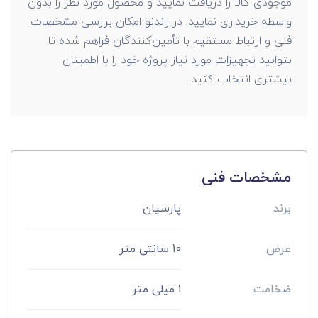
موجودی کالا را دریافت نمایید و محصول مورد نظر را بدون
واسطه خریداری نمایید. در راندنو امکان بررسی مشخصات
فنی و ارتباط مستقیم با تأمین‌کنندگان فراهم شده تا
بتوانید تجهیزات مورد نیاز پروژه خود را با اطمینان
بیشتری انتخاب کنید.
مشخصات فنی
برند
پارسیان
عرض
10 سانتی متر
ضخامت
1 میلی متر