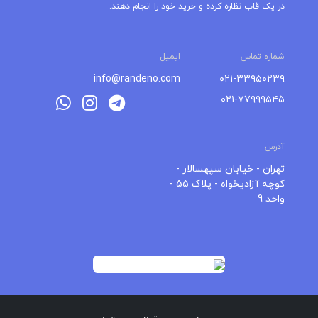
در یک قاب نظاره کرده و خرید خود را انجام دهند.
شماره تماس
ایمیل
info@randeno.com
۰۲۱-۳۳۹۵۰۲۳۹
۰۲۱-۷۷۹۹۹۵۴۵
آدرس
تهران - خیابان سپهسالار -
کوچه آزادیخواه - پلاک 55 -
واحد 9