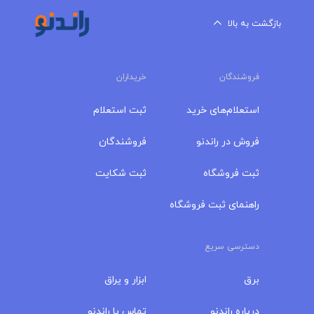
بازگشت به بالا
فروشندگان
خریداران
استعلام‌های خرید
ثبت استعلام
فروش در راندنو
فروشندگان
ثبت فروشگاه
ثبت شکایت
راهنمای ثبت فروشگاه
دسترسی سریع
برق
ابزار و یراق
درباره‌ راندنو
تماس با راندنو