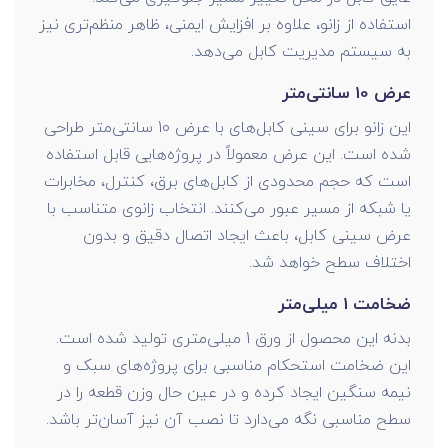
استفاده از زانو، علاوه بر افزایش ایمنی، ظاهر منظم‌تری نیز
به سیستم مدیریت کابل می‌دهد.
عرض 10 سانتی‌متر
این زانو برای سینی کابل‌های با عرض 10 سانتی‌متر طراحی
شده است. این عرض معمولاً در پروژه‌هایی قابل استفاده
است که حجم محدودی از کابل‌های برق، کنترل، مخابرات
یا شبکه از مسیر عبور می‌کنند. انتخاب زانوی متناسب با
عرض سینی کابل، باعث ایجاد اتصال دقیق و بدون
اختلاف سطح خواهد شد.
ضخامت 1 میلی‌متر
بدنه این محصول از ورق 1 میلی‌متری تولید شده است.
این ضخامت استحکام مناسبی برای پروژه‌های سبک و
نیمه سنگین ایجاد کرده و در عین حال وزن قطعه را در
سطح مناسبی نگه می‌دارد تا نصب آن نیز آسان‌تر باشد.