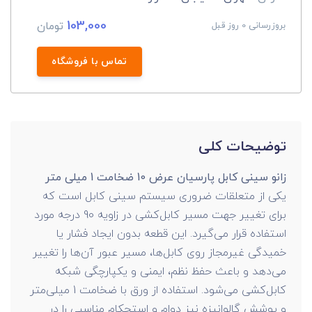
103,000
تومان
بروزرسانی 0 روز قبل
تماس با فروشگاه
توضیحات کلی
زانو سینی کابل پارسیان عرض 10 ضخامت 1 میلی متر
یکی از متعلقات ضروری سیستم سینی کابل است که
برای تغییر جهت مسیر کابل‌کشی در زاویه 90 درجه مورد
استفاده قرار می‌گیرد. این قطعه بدون ایجاد فشار یا
خمیدگی غیرمجاز روی کابل‌ها، مسیر عبور آن‌ها را تغییر
می‌دهد و باعث حفظ نظم، ایمنی و یکپارچگی شبکه
کابل‌کشی می‌شود. استفاده از ورق با ضخامت 1 میلی‌متر
و پوشش گالوانیزه نیز دوام و استحکام مناسبی را در