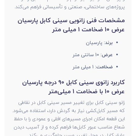
پروژه‌های ساختمانی، صنعتی و تأسیساتی فراهم می‌کند.
مشخصات فنی زانویی سینی کابل پارسیان
عرض 10 ضخامت 1 میلی متر
برند:
پارسیان
عرض:
10 سانتی متر
ضخامت:
1 میلی متر
کاربرد زانوی سینی کابل 90 درجه پارسیان
عرض 10 با ضخامت 1 میلی‌متر
زانو سینی کابل برای تغییر مسیر سینی کابل در نقاطی
که مسیر کابل‌کشی نیاز به گردش دارد، استفاده می‌شود.
این قطعه امکان اجرای مسیرهای افقی و عمودی را با حفظ
شعاع مناسب عبور کابل‌ها فراهم کرده و از آسیب دیدن
عایق کابل در محل تغییر مسیر جلوگیری می‌کند.