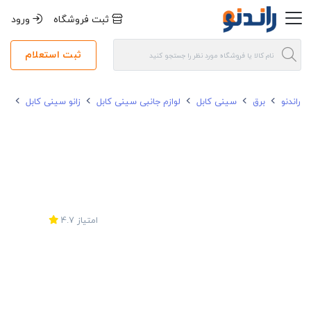
ثبت فروشگاه
ورود
ثبت استعلام
راندنو
برق
سینی کابل
لوازم جانبی سینی کابل
زانو سینی کابل
زانو
امتیاز
4.7