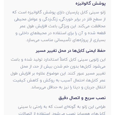
پوشش گالوانیزه
زانو سینی کابل پارسیان دارای پوشش گالوانیزه است که
از سطح فلز در برابر خوردگی، زنگ‌زدگی و عوامل محیطی
محافظت می‌کند. این ویژگی باعث افزایش طول عمر
قطعه شده و آن را برای استفاده در محیط‌های داخلی و
بسیاری از پروژه‌های تأسیساتی مناسب می‌سازد.
حفظ ایمنی کابل‌ها در محل تغییر مسیر
این زانویی سینی کابل کاملاً استاندارد تولید شده و باعث
می‌شود کابل‌ها بدون خم شدن بیش از حد، از محل
تغییر مسیر عبور کنند. این موضوع علاوه بر افزایش طول
عمر کابل‌ها، احتمال آسیب به روکش و کاهش کیفیت
انتقال جریان و دیتا را نیز به حداقل می‌رساند.
نصب سریع و اتصال دقیق
طراحی این زانو به گونه‌ای است که به راحتی با سینی
کابل‌های هم‌سایز نصب می‌شود. استفاده از اتصالات