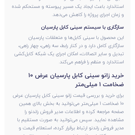
استاندارد باعث ایجاد یک مسیر پیوسته و مستحکم شده
و زمان اجرای پروژه را کاهش می‌دهد.
سازگاری با سیستم سینی کابل پارسیان
این محصول با سینی کابل‌ها و متعلقات پارسیان
سازگاری کامل دارد و در کنار رابط، سه راهی، چهار راهی،
تبدیل و سایر اتصالات، امکان اجرای یک شبکه کابل‌کشی
استاندارد و منظم را فراهم می‌کند.
خرید زانو سینی کابل پارسیان عرض 10
ضخامت 1 میلی‌متر
برای خرید و بررسی قیمت زانو سینی کابل پارسیان عرض
10 ضخامت 1 میلی‌متر می‌توانید به بخش بالای همین
صفحه مراجعه کرده و اطلاعات مدیر فروش راندنو را
مشاهده نمایید. سپس می‌توانید به صورت مستقیم با
مدیر فروش راندنو ارتباط برقرار کرده، استعلام قیمت و