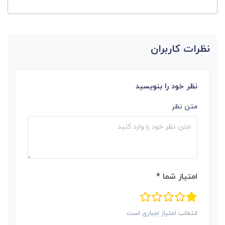
نظرات کاربران
نظر خود را بنویسید
متن نظر
امتیاز شما *
انتخاب امتیاز اجباری است