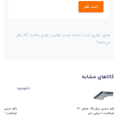
ثبت نظر
هنوز نظری ثبت نشده است. اولین نفری باشید که نظر
می‌دهد!
کالاهای مشابه
ناموجود
زانو سینی برق راک عرض 20
ضخامت 1 میلی متر
ضخامت 2 میلی متر