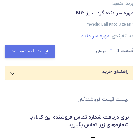
برند:
متفرقه
مهره سر دنده گرد سایز M12
Phenolic Ball Knob Size M12
دسته‌بندی:
مهره سر دنده
-
قیمت از
تومان
لیست قیمت‌ها
راهنمای خرید
لیست قیمت فروشندگان
برای دریافت شماره تماس فروشنده این کالا، با
شماره‌های زیر تماس بگیرید: