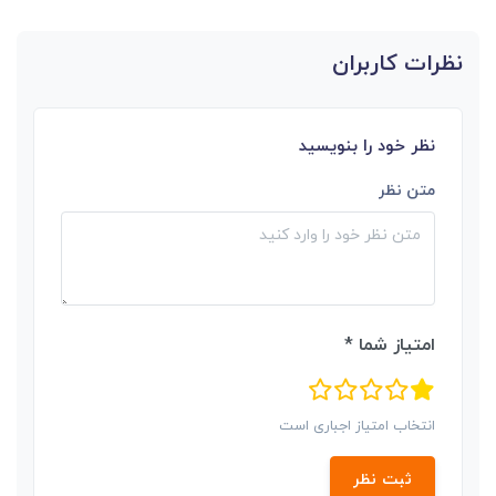
نظرات کاربران
نظر خود را بنویسید
متن نظر
امتیاز شما *
انتخاب امتیاز اجباری است
ثبت نظر