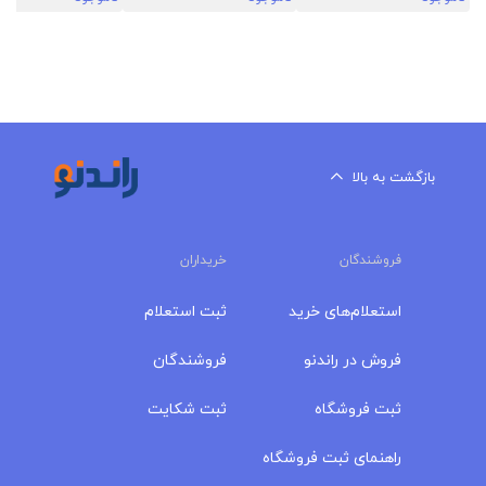
بازگشت به بالا
فروشندگان
خریداران
استعلام‌های خرید
ثبت استعلام
فروش در راندنو
فروشندگان
ثبت فروشگاه
ثبت شکایت
راهنمای ثبت فروشگاه