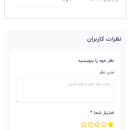
نظرات کاربران
نظر خود را بنویسید
متن نظر
امتیاز شما *