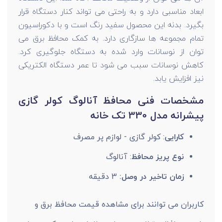
ابعاد مناسبی دارد و به راحتی می تواند کنار دستگاه قرار
بگیرد. بدنه این محصول سفید رنگ است و با دکوراسیون
تمام مجموعه ها سازگاری دارد. به کمک محافظ برق می
توان از نوسانات وارد شده به دستگاه جلوگیری کرد.
کاهش نوسانات سبب می شود تا عمر دستگاه الکتریکی
نیز افزایش یابد.
مشخصات فنی محافظ آنالوگ کولر گازی
پیشرانه مدل 330 تک خانه
کارایی
: کولر گازی - لوازم پر مصرف
نوع پریز محافظ
: آنالوگ
زمان تاخیر در وصل:
3 دقیقه
کاربران می توانند برای مشاهده قیمت محافظ برق و