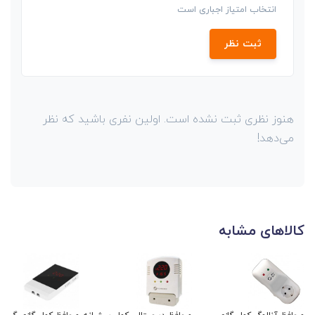
انتخاب امتیاز اجباری است
ثبت نظر
هنوز نظری ثبت نشده است. اولین نفری باشید که نظر
می‌دهد!
کالاهای مشابه