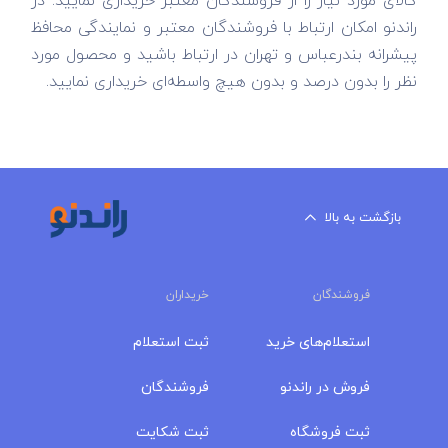
کالای مورد نیاز را از فروشندگان معتبر خریداری نمایید. در
راندنو امکان ارتباط با فروشندگان معتبر و نمایندگی محافظ
پیشرانه بندرعباس و تهران در ارتباط باشید و محصول مورد
نظر را بدون درصد و بدون هیچ واسطه‌ای خریداری نمایید.
بازگشت به بالا
فروشندگان
خریداران
استعلام‌های خرید
ثبت استعلام
فروش در راندنو
فروشندگان
ثبت فروشگاه
ثبت شکایت