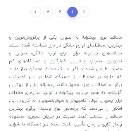
3
2
1
محافظ برق پیشرانه به عنوان یکی از پرفروش‌ترین و
بهترین محافظ‌های لوازم خانگی در بازار شناخته شده است.
محافظ‌های پیشرانه برای انواع لوازم خانگی، صوتی و
تصویری، یخچال و فریزر، کولرگازی و دستگاه‌های کم
مصرف طراحی شده‌اند. اگر به یک محافظ مطمئن نیاز دارید
که علاوه بر محافظت از دستگاه شما در برابر نوسانات
برق به امکانات ویژه مجهز باشد، پیشرانه یکی از بهترین
گزینه‌ها به شمار می‌آید. پیشرانه با تولید مدل‌های مختلف
برای یخچال، کولر، کامپیوتر و صوتی‌تصویری به کاربران این
امکان را می‌دهد که براساس نوع وسیله برقی، بهترین
محافظ را انتخاب کنند. تفاوت در جریان عبوری، محدوده
ولتاژ کاری و زمان تأخیر، باعث شده هر دستگاه با شرایط