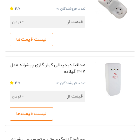
تعداد فروشندگان :0
4.7
قیمت از
-
تومان
لیست قیمت‌ها
محافظ دیجیتالی کولر گازی پیشرانه مدل
307 گیلاده
تعداد فروشندگان :0
4.7
قیمت از
-
تومان
لیست قیمت‌ها
محافظ آنالوگ صوتی و تصویری پیشرانه