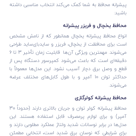
پیشرانه محافظ به شما کمک می‌کند انتخاب مناسبی داشته
باشید:
محافظ یخچال و فریزر پیشرانه
انواع محافظ پیشرانه یخچال همانطور که از نامش مشخص
است برای محافظت از یخچال، فریزر و سایدبای‌ساید طراحی
می‌شوند. مهمترین ویژگی آن‌ها قابلیت زمان تأخیر 3 تا 6
دقیقه‌ای است که باعث می‌شود کمپرسور دستگاه پس از
قطع و وصل برق دچار آسیب نشود. این مدل‌ها معمولاً با
حداکثر توان 10 آمپر و با طول کابل‌های مختلف عرضه
می‌شوند.
محافظ پیشرانه کولرگازی
محافظ پیشرانه کولر توان و جریان بالاتری دارند (حدوداً 30
آمپر) و برای لوازم پرمصرف قابل استفاده هستند. این
مدل‌ها در برابر نوسانات شدید ولتاژ عملکرد مطلوبی دارند و
برای شرایطی که نوسان برق شدید است، انتخابی مطمئن