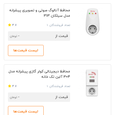
محافظ آنالوگ صوتی و تصویری پیشرانه
مدل سیلکان 313
تعداد فروشندگان :1
4.7
قیمت از
-
تومان
لیست قیمت‌ها
محافظ دیجیتالی کولر گازی پیشرانه مدل
304 آلبن تک خانه
تعداد فروشندگان :1
4.7
قیمت از
-
تومان
لیست قیمت‌ها