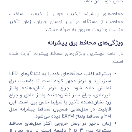
خاص خود ایمن بماند.
محافظ‌های پیشرانه ترکیب خوبی از کیفیت ساخت،
محافظت از دستگاه در برابر نوسان جریان، زمان تأخیر
مناسب و قیمت مقرون به صرفه هستند.
ویژگی‌های محافظ برق پیشرانه
در ادامه مهمترین ویژگی‌های محافظ پیشرانه آورده شده
است:
پیشرانه اغلب محافظ‌های خود را به نشانگرهای LED
سبز، زرد و قرمز مجهز کرده است تا وضعیت برق
نمایش داده شود. چراغ قرمز نشان‌دهنده ولتاژ
غیرعادی، چراغ سبز نشان‌دهنده ولتاژ عادی و چراغ
زرد نشان‌دهنده تأخیر یا شرایط خاص برق است. این
قابلیت در مدل‌هایی همچون محافظ پیشرانه مدل
301 و محافظ ولتاژ EX301 دیده می‌شود.
زمان تاخیر در وصل خروجی اکثر مدل‌های محافظ
پیشرانه بین 3 تا 6 دقیقه است تا برق پس از