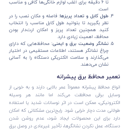
تا 6 دقیقه برای اغلب لوازم خانگی‌ها کافی و مناسب
است.
طول کابل و تعداد پریزها:
فاصله و مکان نصب را در
نظر بگیرید تا بتوانید طول کابل مناسب را انتخاب
کنید. همچنین تعداد پریز و امکان ارت‌دار بودن
محافظ، اهمیت زیادی دارد.
نشانگر وضعیت برق و ایمنی:
محافظ‌هایی که دارای
چراغ نشانگر هستند، اطلاعات مستقیمی در اختیار
می‌گذارند و سلامت الکتریکی دستگاه را به آسانی
نشان می‌دهند.
تعمیر محافظ برق پیشرانه
انواع محافظ پیشرانه معمولاً عمر بالایی دارند و به خوبی از
وسایل برقی محافظت می‌کند اما مانند هر وسیله
الکترونیکی، ممکن است در اثر نوسانات شدید یا استفاده
طولانی مدت دچار خرابی شود. رایج‌ترین مشکلاتی که امکان
دارد برای این محصولات ایجاد شود، عدم روشن شدن
دستگاه، عمل نکردن نشانگرها، تأخیر غیرعادی در وصل برق