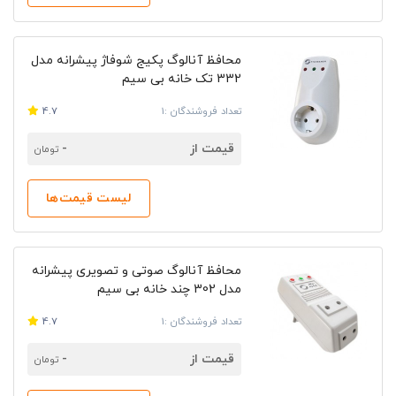
محافظ آنالوگ پکیج شوفاژ پیشرانه مدل
332 تک خانه بی سیم
تعداد فروشندگان :1
4.7
قیمت از
-
تومان
لیست قیمت‌ها
محافظ آنالوگ صوتی و تصویری پیشرانه
مدل 302 چند خانه بی سیم
تعداد فروشندگان :1
4.7
قیمت از
-
تومان