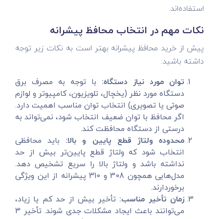
استفاده‌اند.
نکات مهم در انتخاب محافظ پیشرانه
پیش از خرید محافظ پیشرانه بهتر است به نکات زیر توجه
داشته باشید:
توان مورد نیاز دستگاه:
با توجه به مصرف برق
دستگاه مورد نظر (یخچال، تلویزیون، کامپیوتر و لوازم
صوتی یا تصویری) انتخاب توان مناسب اهمیت دارد.
اگر محافظ با توان ضعیف انتخاب شود، نمی‌تواند به
درستی از دستگاه محافظت کند.
محدوده ولتاژ قطع پایین و بالا:
باید محافظی
انتخاب شود که ولتاژ قطع پایین‌تر بیش از حد
نداشته باشد و ولتاژ بالا را سریع تشخیص دهد.
مدل‌هایی همچون 308 و 310 پیشرانه از این ویژگی
برخوردارند.
زمان تأخیر مناسب:
تأخیر بیش از حد کم یا زیاد،
می‌توانند باعث ایجاد مشکلات جدی شوند. تأخیر 3