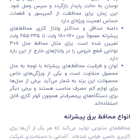
نوسان به حالت پایدار بازگردد و سپس وصل شود.
این زمان برای محافظت از کمپرسور و قطعات
حساس اهمیت ویژه‌ای دارد.
دامنه حداقل و حداکثر ولتاژ کاری محافظ‌های
پیشرانه معمولاً بین 170-180 ولت تا 245-255 ولت
تعیین شده است. برای مثال محافظ مدل 308
توانایی قطع خروجی را در ولتاژهای خارج از این بازه
دارد.
توان و ظرفیت محافظ‌های پیشرانه با توجه به مدل
محصول متفاوت است و یکی از ویژگی‌های خاص
محصولات این برند به شمار می‌آید. برخی از مدل‌ها
برای لوازم کم مصرف مناسب هستند و برخی دیگر
برای دستگاه‌های پرمصرف‌تر همچون کولر گازی قابل
استفاده‌اند.
انواع محافظ برق پیشرانه
محافظ‌های متنوعی تولید می‌کند که هر یک از آن‌ها برای
کاربری خاصی طراحی شده‌اند. آشنایی با دسته‌بندی شرکت