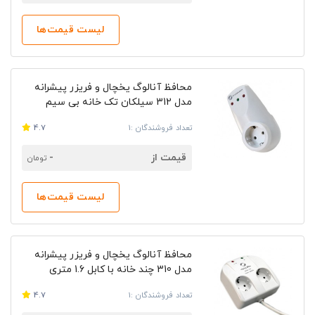
لیست قیمت‌ها
محافظ آنالوگ یخچال و فریزر پیشرانه
مدل 312 سیلکان تک خانه بی سیم
تعداد فروشندگان :1
4.7
قیمت از
-
تومان
لیست قیمت‌ها
محافظ آنالوگ یخچال و فریزر پیشرانه
مدل 310 چند خانه با کابل 1.6 متری
تعداد فروشندگان :1
4.7