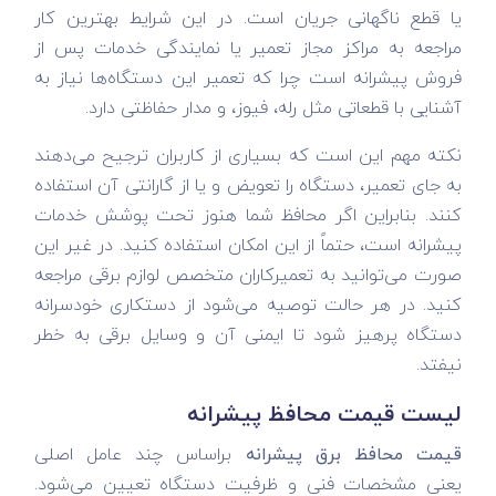
یا قطع ناگهانی جریان است. در این شرایط بهترین کار
مراجعه به مراکز مجاز تعمیر یا نمایندگی خدمات پس از
فروش پیشرانه است چرا که تعمیر این دستگاه‌ها نیاز به
آشنایی با قطعاتی مثل رله، فیوز، و مدار حفاظتی دارد.
نکته مهم این است که بسیاری از کاربران ترجیح می‌دهند
به جای تعمیر، دستگاه را تعویض و یا از گارانتی آن استفاده
کنند. بنابراین اگر محافظ شما هنوز تحت پوشش خدمات
پیشرانه است، حتماً از این امکان استفاده کنید. در غیر این
صورت می‌توانید به تعمیرکاران متخصص لوازم برقی مراجعه
کنید. در هر حالت توصیه می‌شود از دستکاری خودسرانه
دستگاه پرهیز شود تا ایمنی آن و وسایل برقی به خطر
نیفتد.
لیست قیمت محافظ پیشرانه
قیمت محافظ برق پیشرانه
براساس چند عامل اصلی
یعنی مشخصات فنی و ظرفیت دستگاه تعیین می‌شود.