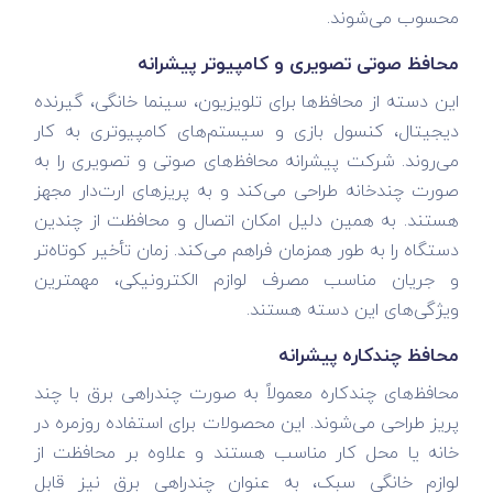
محسوب می‌شوند.
محافظ صوتی تصویری و کامپیوتر پیشرانه
این دسته از محافظ‌ها برای تلویزیون، سینما خانگی، گیرنده
دیجیتال، کنسول بازی و سیستم‌های کامپیوتری به کار
می‌روند. شرکت پیشرانه محافظ‌های صوتی و تصویری را به
صورت چندخانه طراحی می‌کند و به پریزهای ارت‌دار مجهز
هستند. به همین دلیل امکان اتصال و محافظت از چندین
دستگاه را به طور همزمان فراهم می‌کند. زمان تأخیر کوتاه‌تر
و جریان مناسب مصرف لوازم الکترونیکی، مهمترین
ویژگی‌های این دسته هستند.
محافظ چندکاره پیشرانه
محافظ‌های چندکاره معمولاً به صورت چندراهی برق با چند
پریز طراحی می‌شوند. این محصولات برای استفاده روزمره در
خانه یا محل کار مناسب هستند و علاوه بر محافظت از
لوازم خانگی سبک، به عنوان چندراهی برق نیز قابل