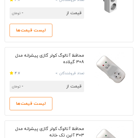
تعداد فروشندگان :0
4.7
قیمت از
-
تومان
لیست قیمت‌ها
محافظ آنالوگ کولر گازی پیشرانه مدل
308 گیلاده
تعداد فروشندگان :0
4.7
قیمت از
-
تومان
لیست قیمت‌ها
محافظ آنالوگ کولر گازی پیشرانه مدل
303 آلبن تک خانه