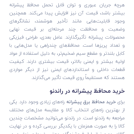
هرچه جریان عبوری و توان قابل تحمل محافظ پیشرانه
بیشتر باشد، قیمت آن نیز افزایش پیدا می‌کند. همچنین
وجود قابلیت‌هایی مانند تأخیر هوشمند، نشانگرهای
وضعیت و محافظت چند مرحله‌ای بر قیمت نهایی
محصولات پیشرانه تأثیرگذارند. عامل بعدی، طراحی فیزیکی
و تعداد پریزها است. محافظ‌های چندراهی یا مدل‌هایی با
کابل بلندتر و مقطع سیم ضخیم‌تر، به دلیل استفاده از مواد
اولیه بیشتر و ایمنی بالاتر، قیمت بیشتری دارند. کیفیت
قطعات داخلی و استانداردهای ایمنی نیز از دیگر مواردی
هستند که مستقیماً روی قیمت تأثیر می‌گذارند.
خرید محافظ پیشرانه در راندنو
برای
خرید محافظ برق پیشرانه
راه‌های زیادی وجود دارد. یکی
از بهترین راه‌های انتخاب کالا و مقایسه مدل‌های مختلف
مراجعه به راندنو است. در راندنو می‌توانید مشخصات چندین
کالا را به صورت همزمان با یکدیگر بررسی کرده و در نهایت