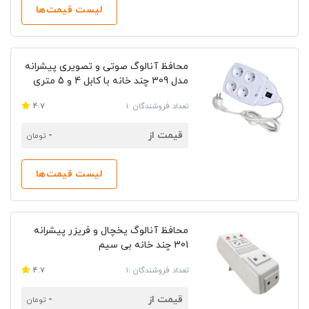
لیست قیمت‌ها
محافظ آنالوگ صوتی و تصویری پیشرانه
مدل 309 چند خانه با کابل 4 و 5 متری
تعداد فروشندگان :1
4.7
قیمت از
-
تومان
لیست قیمت‌ها
محافظ آنالوگ یخچال و فریزر پیشرانه
301 چند خانه بی سیم
تعداد فروشندگان :1
4.7
قیمت از
-
تومان