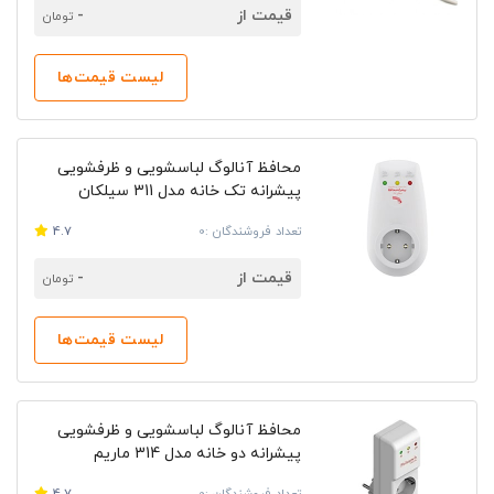
قیمت از
-
تومان
لیست قیمت‌ها
محافظ آنالوگ لباسشویی و ظرفشویی
پیشرانه تک خانه مدل 311 سیلکان
تعداد فروشندگان :0
4.7
قیمت از
-
تومان
لیست قیمت‌ها
محافظ آنالوگ لباسشویی و ظرفشویی
پیشرانه دو خانه مدل 314 ماریم