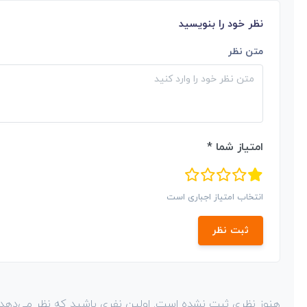
نظر خود را بنویسید
متن نظر
امتیاز شما *
انتخاب امتیاز اجباری است
ثبت نظر
هنوز نظری ثبت نشده است. اولین نفری باشید که نظر می‌دهد!