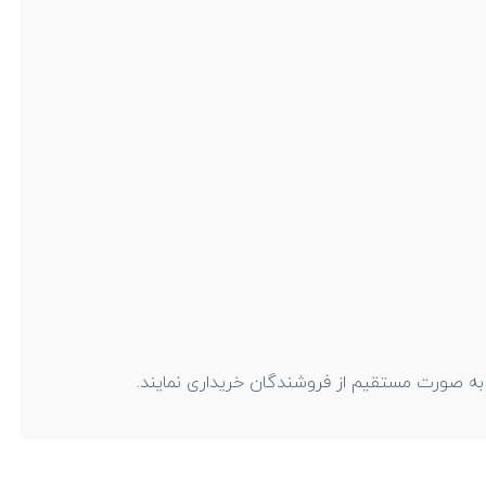
را به صورت مستقیم از فروشندگان خریداری نمایند.