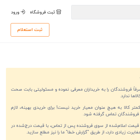
ثبت فروشگاه
ورود
ثبت استعلام
صرفاً فروشندگان را به خریداران معرفی نموده و مسئولیتی بابت صحت
لاها ندارد.
تر کالا به هیچ عنوان معیار خرید نیست! برای خریدی بهینه، لازم
فروشندگان تماس گرفته شود.
قیمت اعلام‌شده از سوی فروشنده پس از تماس، با قیمت درج‌شده در
ایرت زیادی دارد، از طریق "گزارش خطا" ما را نیز مطلع سازید.