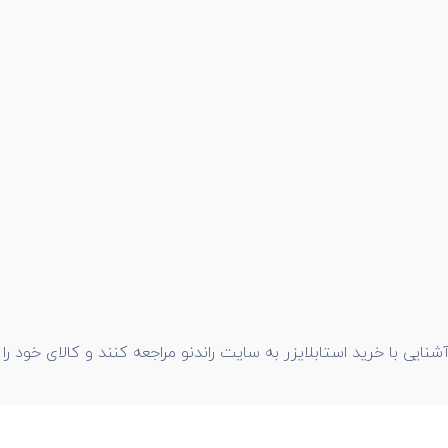
آشنایی با خرید استابلایزر به سایت راندنو مراجعه کنند و کالای خود 