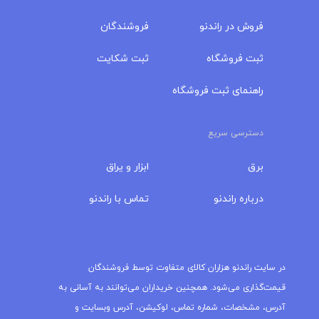
فروش در راندنو
فروشندگان
ثبت فروشگاه
ثبت شکایت
راهنمای ثبت فروشگاه
دسترسی سریع
برق
ابزار و یراق
درباره‌ راندنو
تماس با راندنو
مجله راندنو
در سایت راندنو هزاران کالای متفاوت توسط فروشندگان
قیمت‌گذاری می‌شود. همچنین خریداران می‌توانند به آسانی به
آدرس، مشخصات، شماره تماس، لوکیشن، آدرس وبسایت و