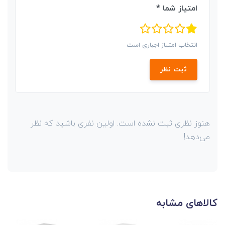
امتیاز شما *
انتخاب امتیاز اجباری است
ثبت نظر
هنوز نظری ثبت نشده است. اولین نفری باشید که نظر
می‌دهد!
کالاهای مشابه