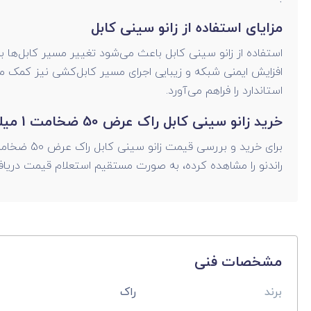
مزایای استفاده از زانو سینی کابل
استفاده از زانو سینی کابل باعث می‌شود تغییر مسیر کابل‌ها ب
افزایش ایمنی شبکه و زیبایی اجرای مسیر کابل‌کشی نیز کمک م
استاندارد را فراهم می‌آورد.
خرید زانو سینی کابل راک عرض 50 ضخامت 1 میلی‌متر از راندنو
راندنو را مشاهده کرده، به صورت مستقیم استعلام قیمت دریاف
مشخصات فنی
برند
راک