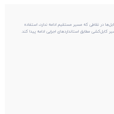
‌ها در نقاطی که مسیر مستقیم ادامه ندارد، استفاده
کابل‌کشی مطابق استانداردهای اجرایی ادامه پیدا کند.