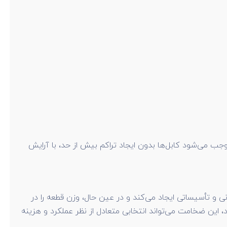
 موجب می‌شود کابل‌ها بدون ایجاد تراکم بیش از حد، با آرایش
ه‌های ساختمانی و تأسیساتی ایجاد می‌کند و در عین حال، وزن قطعه را در
، این ضخامت می‌تواند انتخابی متعادل از نظر عملکرد و هزینه