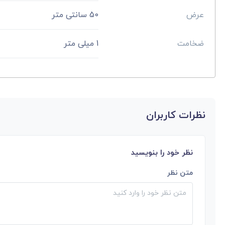
عرض
50 سانتی متر
ضخامت
1 میلی متر
نظرات کاربران
نظر خود را بنویسید
متن نظر