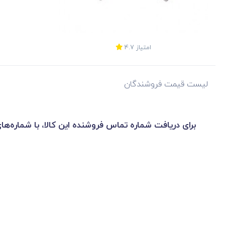
امتیاز
4.7
لیست قیمت فروشندگان
برای دریافت شماره تماس فروشنده این کالا، با شماره‌ها