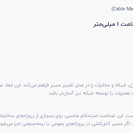
کنترل، شبکه و مخابرات را در محل تغییر مسیر فراهم می‌کند. این ابعاد
تعمیرات یا توسعه شبکه نیز آسان‌تر باشد.
 ضخامت 1 میلی‌متر ساخته شده است. این ضخامت استحکام مناسبی برای بسیاری از پروژ
اگر مسیر کابل‌کشی در پروژه‌های عمومی یا نیمه‌صنعتی اجرا می‌شود