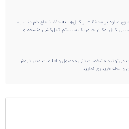
وضوع علاوه بر محافظت از کابل‌ها، به حفظ شعاع خم مناسب،
یل سینی کابل امکان اجرای یک سیستم کابل‌کشی منسجم و
صفحه مراجعه کنید. در این قسمت می‌توانید مشخصات فنی محصول و اطلاعات مدیر فروش
 واسطه خریداری نمایید.