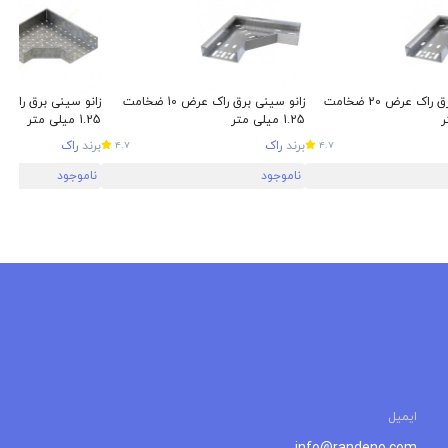
زانو سینی برق راک عرض 20 ضخامت
زانو سینی برق راک عرض 10 ضخامت
1.25 میلی متر
1.25 میلی متر
برند
راک
برند
راک
4.7
4.7
ناموجود
ناموجود
ایمیل