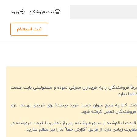
ثبت فروشگاه
ورود
ثبت استعلام
صرفاً فروشندگان را به خریداران معرفی نموده و مسئولیتی بابت صحت
لاها ندارد.
تر کالا به هیچ عنوان معیار خرید نیست! برای خریدی بهینه، لازم
فروشندگان تماس گرفته شود.
قیمت اعلام‌شده از سوی فروشنده پس از تماس، با قیمت درج‌شده در
ایرت زیادی دارد، از طریق "گزارش خطا" ما را نیز مطلع سازید.