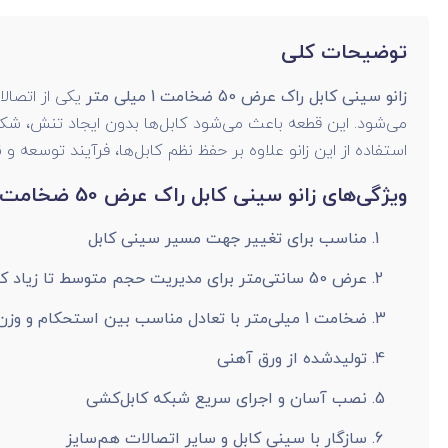
توضیحات کلی
زانو سینی کابل راک عرض 50 ضخامت 1 میلی متر
یکی از اتصال
می‌شود. این قطعه باعث می‌شود کابل‌ها بدون ایجاد تنش، شکست
استفاده از این زانو علاوه بر حفظ نظم کابل‌ها، فرآیند توسعه و 
ویژگی‌های زانو سینی کابل راک عرض 50 ضخامت 1 میلی‌متر
مناسب برای تغییر جهت مسیر سینی کابل
عرض 50 سانتی‌متر برای مدیریت حجم متوسط تا زیاد کابل
ضخامت 1 میلی‌متر با تعادل مناسب بین استحکام و وزن
تولیدشده از ورق آهنی
نصب آسان و اجرای سریع شبکه کابل‌کشی
سازگار با سینی کابل و سایر اتصالات هم‌سایز