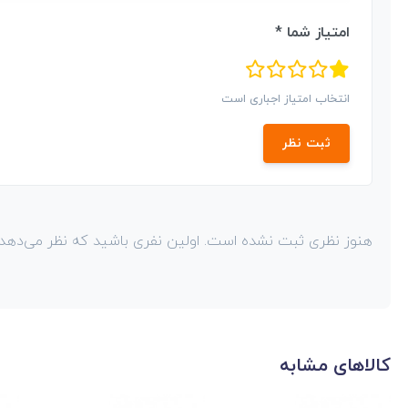
امتیاز شما *
انتخاب امتیاز اجباری است
ثبت نظر
هنوز نظری ثبت نشده است. اولین نفری باشید که نظر می‌دهد!
کالاهای مشابه