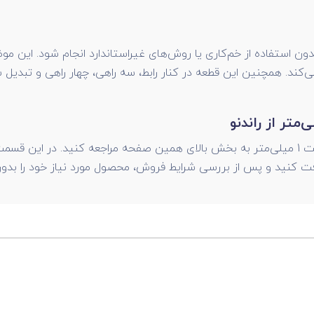
دون استفاده از خم‌کاری یا روش‌های غیراستاندارد انجام شود. این م
ی‌کند. همچنین این قطعه در کنار رابط، سه راهی، چهار راهی و تبد
برای خرید و بررسی قیمت زانو سینی کابل راک عرض 50 ضخامت 1 میلی‌متر به بخش بالای همین 
ت کنید و پس از بررسی شرایط فروش، محصول مورد نیاز خود را بدون