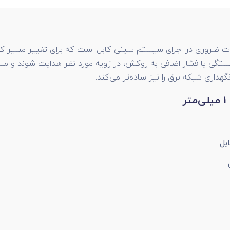
ات ضروری در اجرای سیستم سینی کابل است که برای تغییر مسیر کابل
گی یا فشار اضافی به روکش، در زاویه مورد نظر هدایت شوند و مسیر 
نگهداری شبکه برق را نیز ساده‌تر می‌کند.