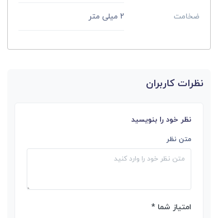
ضخامت
2 میلی متر
نظرات کاربران
نظر خود را بنویسید
متن نظر
امتیاز شما *