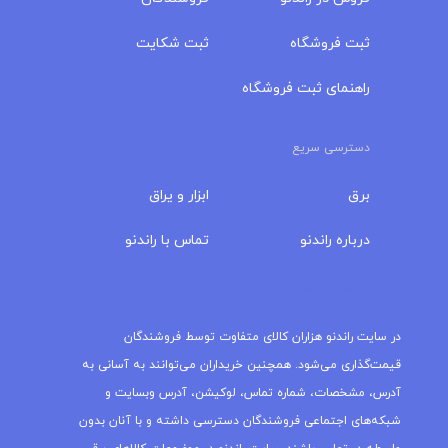
ثبت فروشگاه
ثبت شکایت
راهنمای ثبت فروشگاه
دسترسی سریع
برق
ابزار و یراق
درباره‌ راندنو
تماس با راندنو
مجله راندنو
در سایت راندنو هزاران کالای متفاوت توسط فروشندگان
قیمت‌گذاری می‌شود. همچنین خریداران می‌توانند به آسانی به
آدرس، مشخصات، شماره تماس، لوکیشن، آدرس وبسایت و
شبکه‌های اجتماعی فروشندگان دسترسی داشته و با آنان بدون