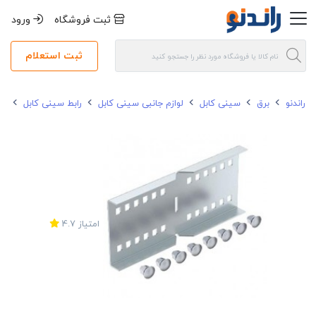
ثبت فروشگاه
ورود
ثبت استعلام
راندنو
برق
سینی کابل
لوازم جانبی سینی کابل
رابط سینی کابل
راب
امتیاز
4.7