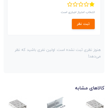
انتخاب امتیاز اجباری است
ثبت نظر
هنوز نظری ثبت نشده است. اولین نفری باشید که نظر
می‌دهد!
کالاهای مشابه