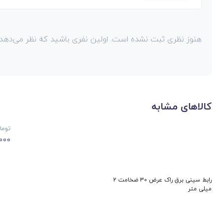
هنوز نظری ثبت نشده است. اولین نفری باشید که نظر می‌دهد!
کالاهای مشابه
توما
000
رابط سینی برق راک عرض 30 ضخامت 2
میلی متر