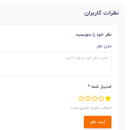
نظرات کاربران
نظر خود را بنویسید
متن نظر
امتیاز شما *
انتخاب امتیاز اجباری است
ثبت نظر