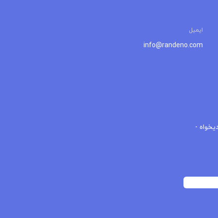
ایمیل
info@randeno.com
یخواه -