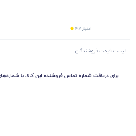
امتیاز
4.7
لیست قیمت فروشندگان
برای دریافت شماره تماس فروشنده این کالا، با شماره‌ها