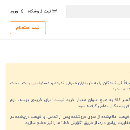
ثبت فروشگاه
ورود
ثبت استعلام
صرفاً فروشندگان را به خریداران معرفی نموده و مسئولیتی بابت صحت
لاها ندارد.
تر کالا به هیچ عنوان معیار خرید نیست! برای خریدی بهینه، لازم
فروشندگان تماس گرفته شود.
قیمت اعلام‌شده از سوی فروشنده پس از تماس، با قیمت درج‌شده در
ایرت زیادی دارد، از طریق "گزارش خطا" ما را نیز مطلع سازید.