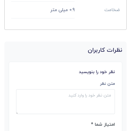
ضخامت
0.9 میلی متر
نظرات کاربران
نظر خود را بنویسید
متن نظر
امتیاز شما *