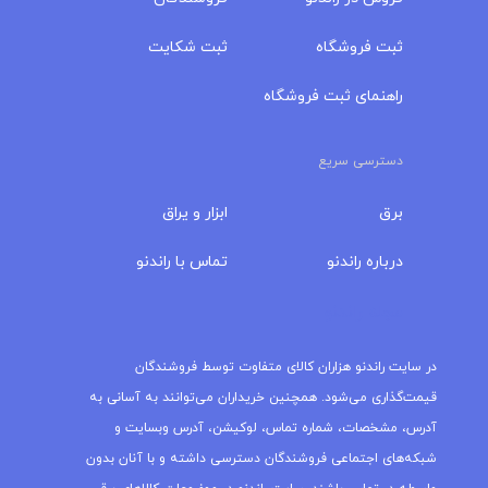
ثبت فروشگاه
ثبت شکایت
راهنمای ثبت فروشگاه
دسترسی سریع
برق
ابزار و یراق
درباره‌ راندنو
تماس با راندنو
مجله راندنو
در سایت راندنو هزاران کالای متفاوت توسط فروشندگان
قیمت‌گذاری می‌شود. همچنین خریداران می‌توانند به آسانی به
آدرس، مشخصات، شماره تماس، لوکیشن، آدرس وبسایت و
شبکه‌های اجتماعی فروشندگان دسترسی داشته و با آنان بدون