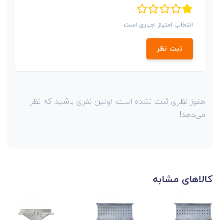
انتخاب امتیاز اجباری است
ثبت نظر
هنوز نظری ثبت نشده است. اولین نفری باشید که نظر
می‌دهد!
کالاهای مشابه