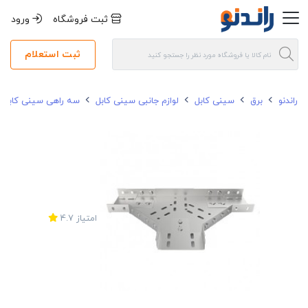
ثبت فروشگاه
ورود
ثبت استعلام
راندنو
برق
سینی کابل
لوازم جانبی سینی کابل
سه راهی سینی کابل
امتیاز
4.7