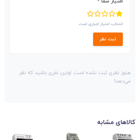
امتیاز شما *
انتخاب امتیاز اجباری است
ثبت نظر
هنوز نظری ثبت نشده است. اولین نفری باشید که نظر
می‌دهد!
کالاهای مشابه