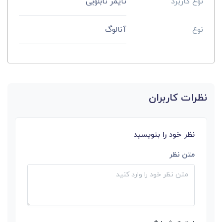
نوع کاربرد
تایمر تابلویی
نوع
آنالوگ
نظرات کاربران
نظر خود را بنویسید
متن نظر