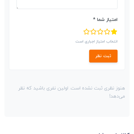
امتیاز شما *
انتخاب امتیاز اجباری است
ثبت نظر
هنوز نظری ثبت نشده است. اولین نفری باشید که نظر
می‌دهد!