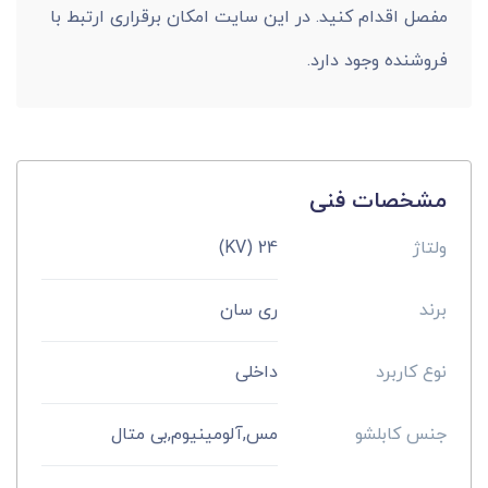
مفصل اقدام کنید. در این سایت امکان برقراری ارتبط با
فروشنده وجود دارد.
مشخصات فنی
ولتاژ
24 (KV)
برند
ری سان
نوع کاربرد
داخلی
جنس کابلشو
مس,آلومینیوم,بی متال