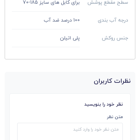
سطح مقطع پوشش
برای کابل های سایز 185-70
درجه آب بندی
100 درصد ضد آب
جنس روکش
پلی اتیلن
نظرات کاربران
نظر خود را بنویسید
متن نظر