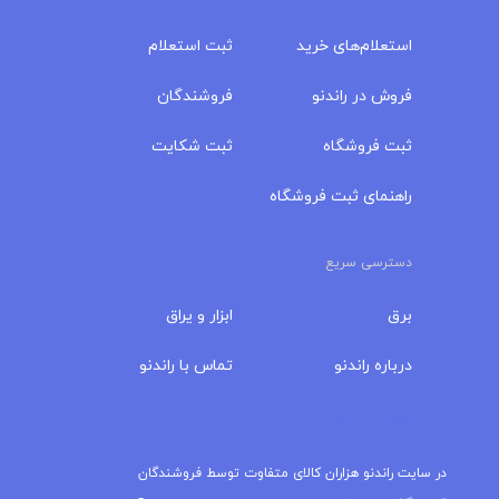
استعلام‌های خرید
ثبت استعلام
فروش در راندنو
فروشندگان
ثبت فروشگاه
ثبت شکایت
راهنمای ثبت فروشگاه
دسترسی سریع
برق
ابزار و یراق
درباره‌ راندنو
تماس با راندنو
مجله راندنو
در سایت راندنو هزاران کالای متفاوت توسط فروشندگان