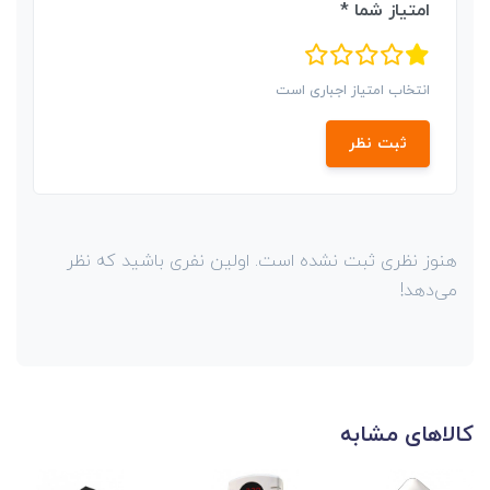
امتیاز شما *
انتخاب امتیاز اجباری است
ثبت نظر
هنوز نظری ثبت نشده است. اولین نفری باشید که نظر
می‌دهد!
کالاهای مشابه