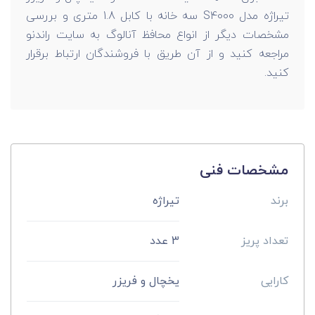
تیراژه مدل S4000 سه خانه با کابل 1.8 متری و بررسی
مشخصات دیگر از انواع محافظ آنالوگ به سایت راندنو
مراجعه کنید و از آن طریق با فروشندگان ارتباط برقرار
کنید.
مشخصات فنی
برند
تیراژه
تعداد پریز
3 عدد
کارایی
یخچال و فریزر