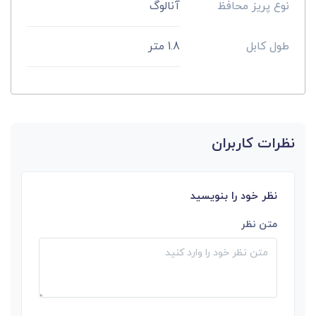
نوع پریز محافظ
آنالوگ
طول کابل
1.8 متر
نظرات کاربران
نظر خود را بنویسید
متن نظر