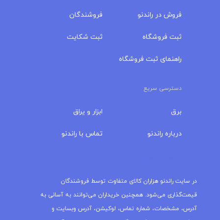
فروش در راندنو
فروشندگان
ثبت فروشگاه
ثبت شکایت
راهنمای ثبت فروشگاه
دسترسی سریع
برق
ابزار و یراق
درباره‌ راندنو
تماس با راندنو
مجله راندنو
در سایت راندنو هزاران کالای متفاوت توسط فروشندگان
قیمت‌گذاری می‌شود. همچنین خریداران می‌توانند به آسانی به
آدرس، مشخصات، شماره تماس، لوکیشن، آدرس وبسایت و