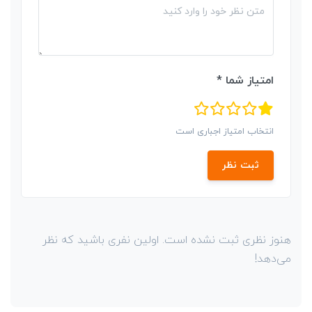
امتیاز شما *
انتخاب امتیاز اجباری است
ثبت نظر
هنوز نظری ثبت نشده است. اولین نفری باشید که نظر
می‌دهد!