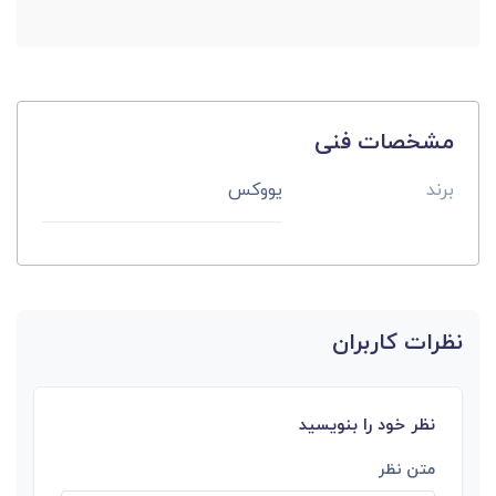
مشخصات فنی
برند
یووکس
نظرات کاربران
نظر خود را بنویسید
متن نظر