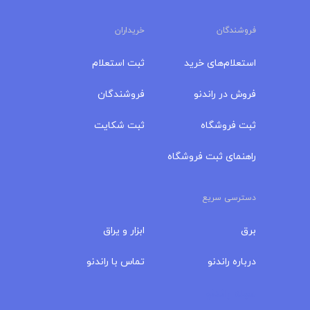
فروشندگان
خریداران
استعلام‌های خرید
ثبت استعلام
فروش در راندنو
فروشندگان
ثبت فروشگاه
ثبت شکایت
راهنمای ثبت فروشگاه
دسترسی سریع
برق
ابزار و یراق
درباره‌ راندنو
تماس با راندنو
مجله راندنو