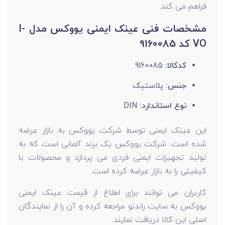
فراهم می کند.
مشخصات فنی عینک ایمنی یووکس مدل I-
VO کد 9160085
کدکالا:
9160085
جنس:
پلاستیک
نوع استاندارد:
DIN
این عینک ایمنی توسط شرکت یووکس به بازار عرضه
شده است. شرکت یووکس یک برند آلمانی است که به
تولید تجهیزات ایمنی فردی می پردازد و محصولات با
کیفیتی را به بازار عرضه کرده است.
کاربران می توانند برای اطلاع از قیمت عینک ایمنی
یووکس به سایت راندنو مراجعه کرده و آن را از نمایندگان
اصلی این کالا دریافت نمایند.