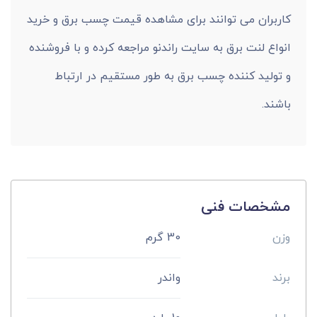
کاربران می توانند برای مشاهده قیمت چسب برق و خرید
انواع لنت برق به سایت راندنو مراجعه کرده و با فروشنده
و تولید کننده چسب برق به طور مستقیم در ارتباط
باشند.
مشخصات فنی
وزن
30 گرم
برند
واندر