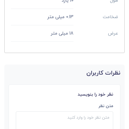
طول
10 یارد
ضخامت
0.13 میلی متر
عرض
18 میلی متر
نظرات کاربران
نظر خود را بنویسید
متن نظر