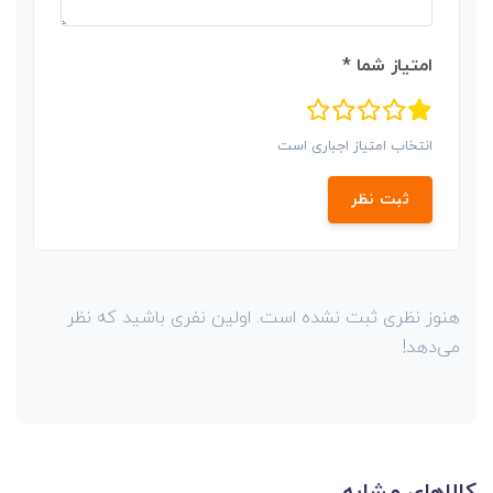
امتیاز شما *
انتخاب امتیاز اجباری است
ثبت نظر
هنوز نظری ثبت نشده است. اولین نفری باشید که نظر
می‌دهد!