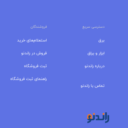
دسترسی سریع
فروشندگان
برق
استعلام‌های خرید
ابزار و یراق
فروش در راندنو
درباره‌ راندنو
ثبت فروشگاه
مجله راندنو
راهنمای ثبت فروشگاه
تماس با راندنو