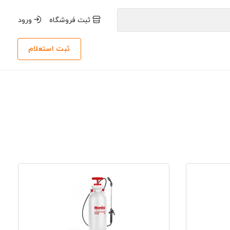
ثبت فروشگاه
ورود
ثبت استعلام