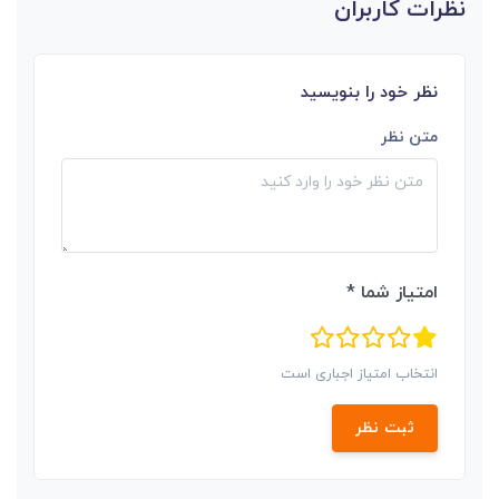
نظرات کاربران
نظر خود را بنویسید
متن نظر
امتیاز شما *
انتخاب امتیاز اجباری است
ثبت نظر