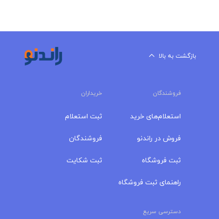
بازگشت به بالا
فروشندگان
خریداران
استعلام‌های خرید
ثبت استعلام
فروش در راندنو
فروشندگان
ثبت فروشگاه
ثبت شکایت
راهنمای ثبت فروشگاه
دسترسی سریع