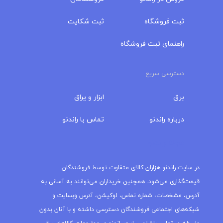
ثبت فروشگاه
ثبت شکایت
راهنمای ثبت فروشگاه
دسترسی سریع
برق
ابزار و یراق
درباره‌ راندنو
تماس با راندنو
مجله راندنو
در سایت راندنو هزاران کالای متفاوت توسط فروشندگان
قیمت‌گذاری می‌شود. همچنین خریداران می‌توانند به آسانی به
آدرس، مشخصات، شماره تماس، لوکیشن، آدرس وبسایت و
شبکه‌های اجتماعی فروشندگان دسترسی داشته و با آنان بدون