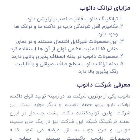
مزایای ترانک دانوب
ترانکینگ دانوب قابلیت نصب پارتیشن دارد.
مکانیزم قفل شوندگی درب در داکت ها و ترانک ها
وجود دارد.
این محصولات غیرقابل اشتعال هستند و در دمای
منفی 15 تا مثبت 60 می توان از آن ها استفاده کرد.
محصولات دانوب در بدنه انعطاف پذیری بالایی دارند.
بدنه ترانک دانوب سطح صاف، صیقلی و با قابلیت
رنگ پذیری بالا دارد.
معرفی شرکت دانوب
دانوب یکی از برترین شرکت ها در زمینه تولید انواع داکت،
ترانک، تابلو برق، جعبه تقسیم و دیگر موارد است. این
شرکت اولین تولیدکننده داکت پشت چسبدار در ایران
است. ترانکینگ شبکه این شرکت نیز در رنگ های سفید،
طوسی و طرح چوب به بازار عرضه می شود. کلیه
محصولات دانوب باکیفیت هستند و مطابق با