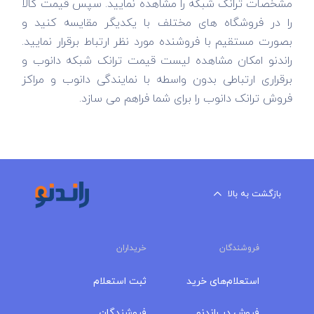
مشخصات ترانک شبکه را مشاهده نمایید. سپس قیمت کالا
را در فروشگاه های مختلف با یکدیگر مقایسه کنید و
بصورت مستقیم با فروشنده مورد نظر ارتباط برقرار نمایید.
راندنو امکان مشاهده لیست قیمت ترانک شبکه دانوب و
برقراری ارتباطی بدون واسطه با نمایندگی دانوب و مراکز
فروش ترانک دانوب را برای شما فراهم می سازد.
بازگشت به بالا
فروشندگان
خریداران
استعلام‌های خرید
ثبت استعلام
فروش در راندنو
فروشندگان