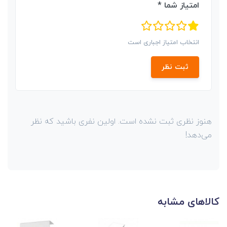
امتیاز شما *
انتخاب امتیاز اجباری است
ثبت نظر
هنوز نظری ثبت نشده است. اولین نفری باشید که نظر
می‌دهد!
کالاهای مشابه