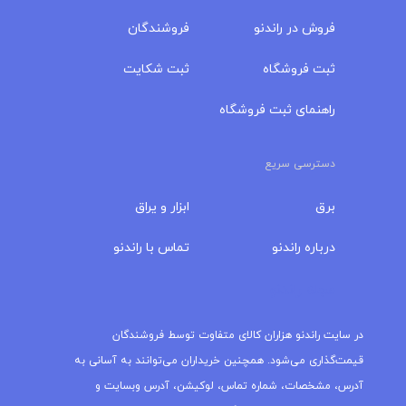
فروش در راندنو
فروشندگان
ثبت فروشگاه
ثبت شکایت
راهنمای ثبت فروشگاه
دسترسی سریع
برق
ابزار و یراق
درباره‌ راندنو
تماس با راندنو
مجله راندنو
در سایت راندنو هزاران کالای متفاوت توسط فروشندگان
قیمت‌گذاری می‌شود. همچنین خریداران می‌توانند به آسانی به
آدرس، مشخصات، شماره تماس، لوکیشن، آدرس وبسایت و