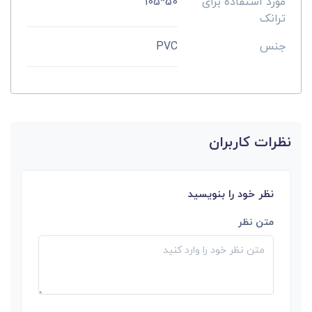
مورد استفاده برای
50*105
ترانک
جنس
PVC
نظرات کاربران
نظر خود را بنویسید
متن نظر