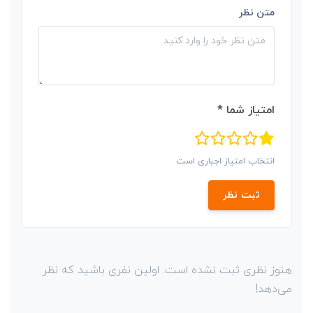
متن نظر
امتیاز شما *
انتخاب امتیاز اجباری است
ثبت نظر
هنوز نظری ثبت نشده است. اولین نفری باشید که نظر
می‌دهد!