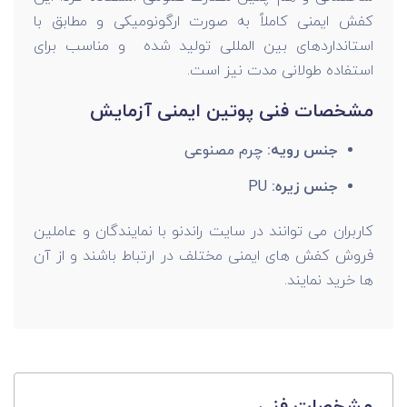
کفش ایمنی کاملاً‌ به صورت ارگونومیکی و مطابق با
استانداردهای بین المللی تولید شده و مناسب برای
استفاده طولانی مدت نیز است.
مشخصات فنی پوتین ایمنی آزمایش
جنس رویه:
چرم مصنوعی
جنس زیره:
PU
کاربران می توانند در سایت راندنو با نمایندگان و عاملین
فروش کفش های ایمنی مختلف در ارتباط باشند و از آن
ها خرید نمایند.
مشخصات فنی