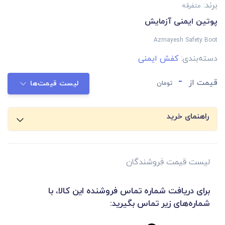
برند:
متفرقه
پوتین ایمنی آزمایش
Azmayesh Safety Boot
دسته‌بندی:
کفش ایمنی
-
قیمت از
تومان
لیست قیمت‌ها
راهنمای خرید
لیست قیمت فروشندگان
برای دریافت شماره تماس فروشنده این کالا، با
شماره‌های زیر تماس بگیرید: