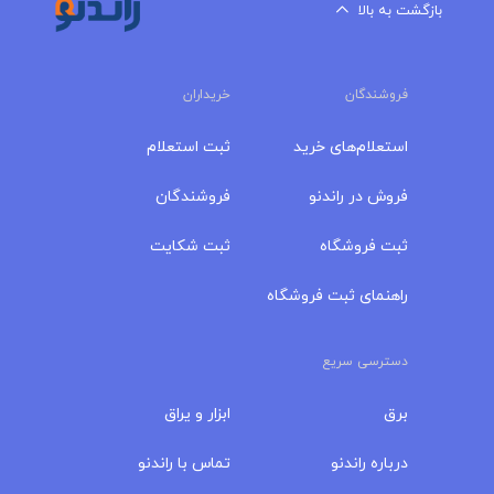
بازگشت به بالا
فروشندگان
خریداران
استعلام‌های خرید
ثبت استعلام
فروش در راندنو
فروشندگان
ثبت فروشگاه
ثبت شکایت
راهنمای ثبت فروشگاه
دسترسی سریع
برق
ابزار و یراق
درباره‌ راندنو
تماس با راندنو