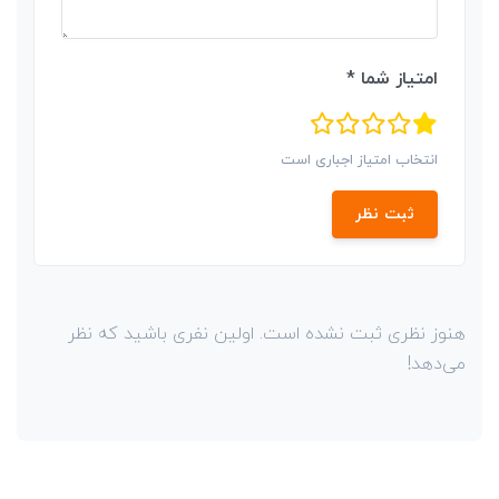
امتیاز شما *
انتخاب امتیاز اجباری است
ثبت نظر
هنوز نظری ثبت نشده است. اولین نفری باشید که نظر
می‌دهد!