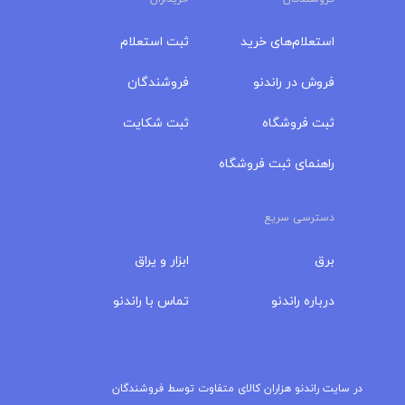
استعلام‌های خرید
ثبت استعلام
فروش در راندنو
فروشندگان
ثبت فروشگاه
ثبت شکایت
راهنمای ثبت فروشگاه
دسترسی سریع
برق
ابزار و یراق
درباره‌ راندنو
تماس با راندنو
مجله راندنو
در سایت راندنو هزاران کالای متفاوت توسط فروشندگان