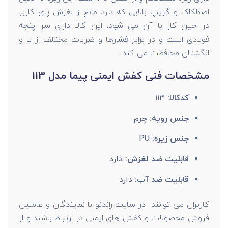
اصطکاک و گریپ بالایی که دارد مانع از لغزش پای کاربر
در حین کار با آن می شود. این کالا دارای سر پنجه
فولادی است و در برابر فشارها و ضربات مختلف از پا و
انگشتان محافظت می کند.
مشخصات فنی کفش ایمنی پیما مدل 113
کدکالا:
113
جنس رویه:
چرم
جنس زیره:
PU
قابلیت ضد لغزش:
دارد
قابلیت ضد آب:
دارد
کاربران می توانند در سایت راندنو با نمایندگان و عاملین
فروش محصولات و کفش های ایمنی در ارتباط باشند و از