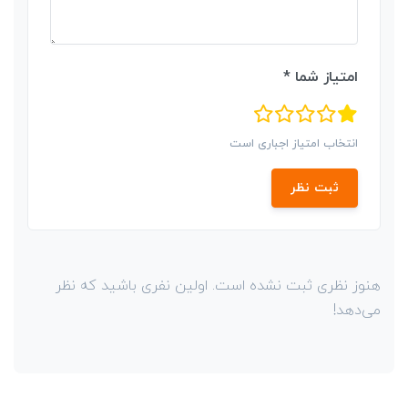
امتیاز شما *
انتخاب امتیاز اجباری است
ثبت نظر
هنوز نظری ثبت نشده است. اولین نفری باشید که نظر
می‌دهد!