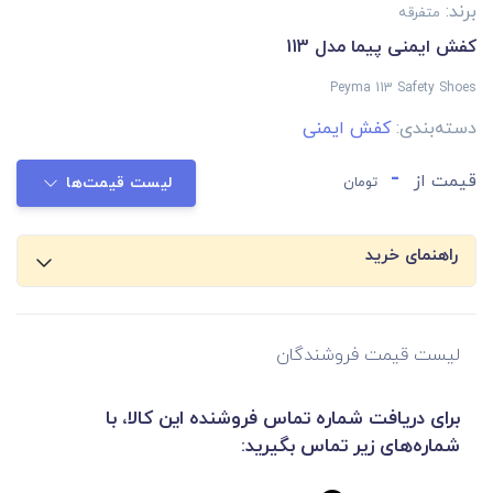
برند:
متفرقه
کفش ایمنی پیما مدل 113
Peyma 113 Safety Shoes
دسته‌بندی:
کفش ایمنی
-
قیمت از
تومان
لیست قیمت‌ها
راهنمای خرید
لیست قیمت فروشندگان
برای دریافت شماره تماس فروشنده این کالا، با
شماره‌های زیر تماس بگیرید: