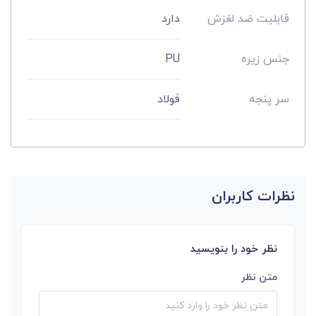
قابلیت ضد لغزش
دارد
جنس زیره
PU
سر پنجه
فولاد
نظرات کاربران
نظر خود را بنویسید
متن نظر