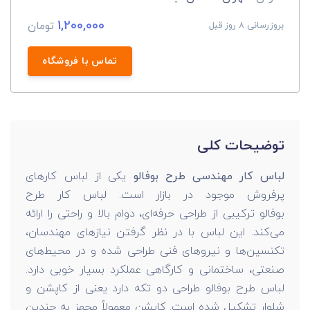
1,200,000
تومان
بروزرسانی 8 روز قبل
تماس با فروشگاه
توضیحات کلی
لباس کار مهندسی طرح بوفالو
یکی از لباس کارهای
پرفروش موجود در بازار است. لباس کار طرح
بوفالو ترکیبی از طراحی حرفه‌ای، دوام بالا و راحتی را ارائه
می‌کند. این لباس با در نظر گرفتن نیازهای مهندسان،
تکنسین‌ها و نیروهای فنی طراحی شده و در محیط‌های
صنعتی، ساختمانی و کارگاهی عملکرد بسیار خوبی دارد.
لباس طرح بوفالو طراحی دو تکه دارد یعنی از کاپشن و
شلوار تشکیل شده است. کاپشن معمولاً مجهز به چندین