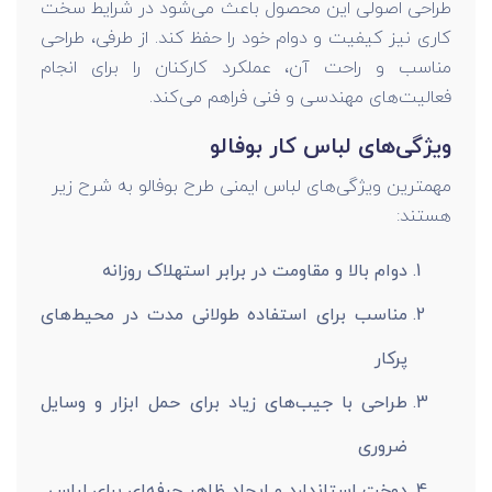
طراحی اصولی این محصول باعث می‌شود در شرایط سخت
کاری نیز کیفیت و دوام خود را حفظ کند. از طرفی، طراحی
مناسب و راحت آن، عملکرد کارکنان را برای انجام
فعالیت‌های مهندسی و فنی فراهم می‌کند.
ویژگی‌های لباس کار بوفالو
مهمترین ویژگی‌های لباس ایمنی طرح بوفالو به شرح زیر
هستند:
دوام بالا و مقاومت در برابر استهلاک روزانه
مناسب برای استفاده طولانی مدت در محیط‌های
پرکار
طراحی با جیب‌های زیاد برای حمل ابزار و وسایل
ضروری
دوخت استاندارد و ایجاد ظاهر حرفه‌ای برای لباس