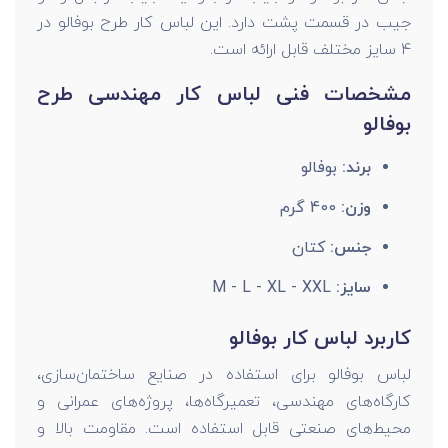
جیب در قسمت پشت دارد. این لباس کار طرح بوفالو در
4 سایز مختلف قابل ارائه است.
مشخصات فنی لباس کار مهندسی طرح
بوفالو
برند:
بوفالو
وزن:
400 گرم
جنس:
کتان
سایز:
M - L - XL - XXL
کاربرد لباس کار بوفالو
لباس بوفالو برای استفاده در صنایع ساختمان‌سازی،
کارگاه‌های مهندسی، تعمیرگاه‌ها، پروژه‌های عمرانی و
محیط‌های صنعتی قابل استفاده است. مقاومت بالا و