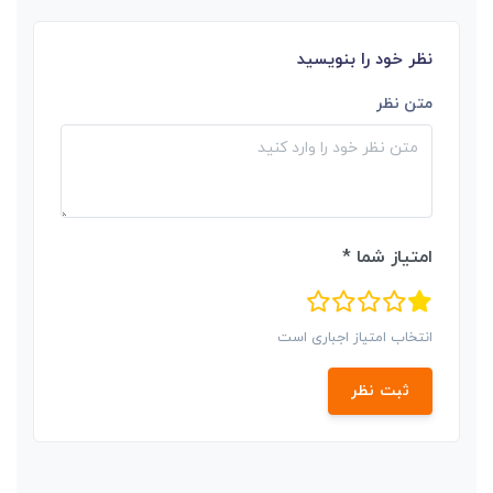
نظر خود را بنویسید
متن نظر
امتیاز شما *
انتخاب امتیاز اجباری است
ثبت نظر