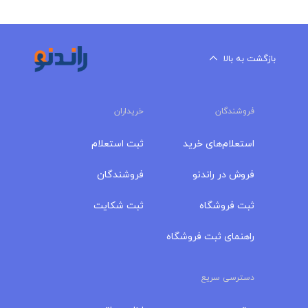
بازگشت به بالا
فروشندگان
خریداران
استعلام‌های خرید
ثبت استعلام
فروش در راندنو
فروشندگان
ثبت فروشگاه
ثبت شکایت
راهنمای ثبت فروشگاه
دسترسی سریع