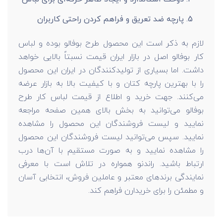
پارچه ضد تعریق و فراهم کردن راحتی کاربران
لازم به ذکر است این محصول طرح بوفالو بوده و لباس
کار بوفالو اصل در بازار ایران قیمت نسبتاً بالایی خواهد
داشت. اما بسیاری از تولیدکنندگان در ایران این محصول
را با بهترین پارچه کتان و با کیفیت بالا به بازار عرضه
می‌کنند. جهت خرید و اطلاع از قیمت لباس کار طرح
بوفالو می‌توانید به بخش بالای همین صفحه مراجعه
نمایید و لیست فروشندگان این محصول را مشاهده
نمایید. سپس می‌توانید لیست فروشندگان این محصول
را مشاهده نمایید و به صورت مستقیم با آن‌ها درب
ارتباط باشید. راندنو همواره در تلاش است با معرفی
نمایندگی برندهای معتبر و عاملین فروش، انتخابی آسان
و مطمئن را برای خریدارن فراهم کند.