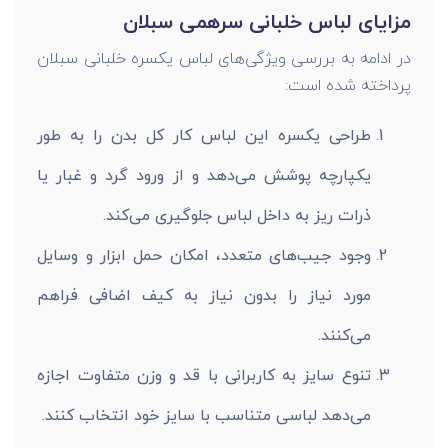
مزایای لباس خلبانی سرهمی سبلان
در ادامه به بررسی ویژگی‌های لباس یکسره خلبانی سبلان
پرداخته شده است:
طراحی یکسره این لباس کار کل بدن را به طور
یکپارچه پوشش می‌دهد و از ورود گرد و غبار یا
ذرات ریز به داخل لباس جلوگیری می‌کند.
وجود جیب‌های متعدد، امکان حمل ابزار و وسایل
مورد نیاز را بدون نیاز به کیف اضافی فراهم
می‌کنند.
تنوع سایز به کاربرانی با قد و وزن متفاوت اجازه
می‌دهد لباسی متناسب با سایز خود انتخاب کنند.