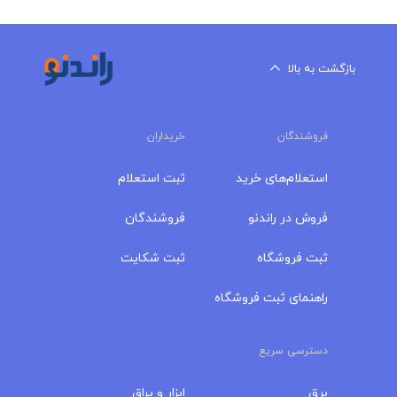
بازگشت به بالا
فروشندگان
خریداران
استعلام‌های خرید
ثبت استعلام
فروش در راندنو
فروشندگان
ثبت فروشگاه
ثبت شکایت
راهنمای ثبت فروشگاه
دسترسی سریع
برق
ابزار و یراق