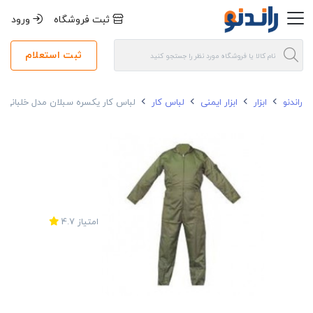
ثبت فروشگاه
ورود
ثبت استعلام
راندنو
ابزار
ابزار ایمنی
لباس کار
لباس کار یکسره سبلان مدل خلبانی
امتیاز
4.7