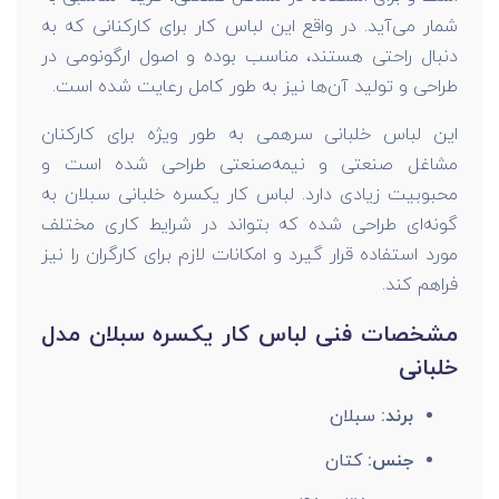
شمار می‌آید. در واقع این لباس کار برای کارکنانی که به
دنبال راحتی هستند، مناسب بوده و اصول ارگونومی در
طراحی و تولید آن‌ها نیز به طور کامل رعایت شده است.
این لباس خلبانی سرهمی به طور ویژه برای کارکنان
مشاغل صنعتی و نیمه‌صنعتی طراحی شده است و
محبوبیت زیادی دارد. لباس کار یکسره خلبانی سبلان به
گونه‌ای طراحی شده که بتواند در شرایط کاری مختلف
مورد استفاده قرار گیرد و امکانات لازم برای کارگران را نیز
فراهم کند.
مشخصات فنی لباس کار یکسره سبلان مدل
خلبانی
برند:
سبلان
جنس:
کتان