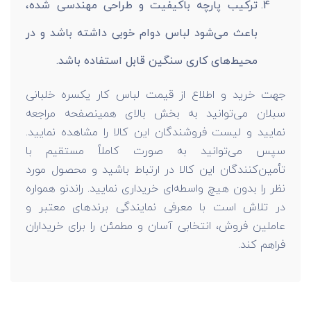
ترکیب پارچه باکیفیت و طراحی مهندسی شده،
باعث می‌شود لباس دوام خوبی داشته باشد و در
محیط‌های کاری سنگین قابل استفاده باشد.
جهت خرید و اطلاع از قیمت لباس کار یکسره خلبانی
سبلان می‌توانید به بخش بالای همینصفحه مراجعه
نمایید و لیست فروشندگان این کالا را مشاهده نمایید.
سپس می‌توانید به صورت کاملاً مستقیم با
تأمین‌کنندگان این کالا در ارتباط باشید و محصول مورد
نظر را بدون هیچ واسطه‌ای خریداری نمایید. راندنو همواره
در تلاش است با معرفی نمایندگی برندهای معتبر و
عاملین فروش، انتخابی آسان و مطمئن را برای خریداران
فراهم کند.