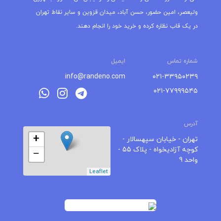
ولیعصر، امین حضور، حسن آباد، میدان قزوین و سایر نقاط تهران
در یک قاب نظاره کرده و خرید خود را انجام دهند.
شماره تماس
ایمیل
info@randeno.com
۰۲۱-۳۳۹۵۰۲۳۹
۰۲۱-۷۷۹۹۹۵۴۵
آدرس
+
تهران - خیابان سپهسالار -
کوچه آزادیخواه - پلاک 55 -
−
واحد 9
Leaflet