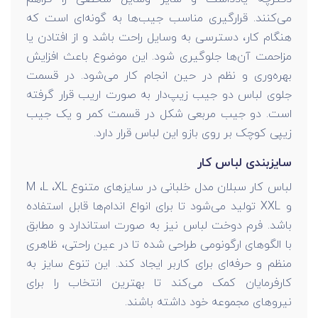
می‌کنند. قرارگیری مناسب جیب‌ها به گونه‌ای است که
هنگام کار، دسترسی به وسایل راحت باشد و از افتادن یا
مزاحمت آن‌ها جلوگیری شود. این موضوع باعث افزایش
بهره‌وری و نظم در حین انجام کار می‌شود. در قسمت
جلوی لباس دو جیب زیپ‌دار به صورت اریب قرار گرفته
است. دو جیب مربعی شکل در قسمت کمر و یک جیب
زیپی کوچک بر روی بازو این لباس قرار دارد.
سایزبندی لباس کار
لباس کار سبلان مدل خلبانی در سایزهای متنوع M ،L ،XL
و XXL تولید می‌شود تا برای انواع اندام‌ها قابل استفاده
باشد. فرم دوخت لباس نیز به صورت استاندارد و مطابق
با الگوهای ارگونومی طراحی شده تا در عین راحتی، ظاهری
منظم و حرفه‌ای برای کاربر ایجاد کند. این تنوع سایز به
کارفرمایان کمک می‌کند تا بهترین انتخاب را برای
نیروهای مجموعه خود داشته باشند.