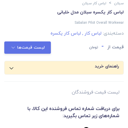
>
سبلان
لباس کار سبلان
لباس کار یکسره سبلان مدل خلبانی
Sabalan Pilot Overall Workwear
دسته‌بندی:
لباس کار
,
لباس کار یکسره
-
قیمت از
تومان
لیست قیمت‌ها
راهنمای خرید
لیست قیمت فروشندگان
برای دریافت شماره تماس فروشنده این کالا، با
شماره‌های زیر تماس بگیرید: