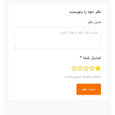
نظر خود را بنویسید
متن نظر
امتیاز شما *
انتخاب امتیاز اجباری است
ثبت نظر