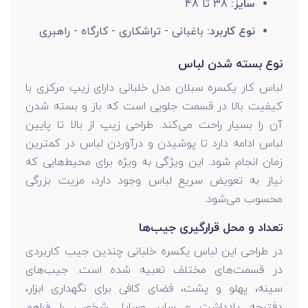
سایز:
38 تا 48
نوع کاربرد:
باغبانی - تراشکاری - کارگاه - راهبری
نوع بسته شدن لباس
لباس کار یکسره سبلان مدل خلبانی دارای زیپ مرکزی با
کیفیت بالا در قسمت جلویی است که باز و بسته شدن
آن را بسیار راحت می‌کند. طراحی زیپ از بالا تا پایین
لباس ادامه دارد تا پوشیدن و درآوردن لباس در کمترین
زمان انجام شود. این ویژگی به ویژه برای محیط‌هایی که
نیاز به تعویض سریع لباس وجود دارد، مزیت بزرگی
محسوب می‌شود.
تعداد و محل قرارگیری جیب‌ها
در طراحی این لباس یکسره خلبانی چندین جیب کاربردی
در قسمت‌های مختلف تعبیه شده است. جیب‌های
سینه، پهلو و پشت، فضای کافی برای نگهداری ابزار،
دفترچه یادداشت و سایر وسایل شخصی را فراهم