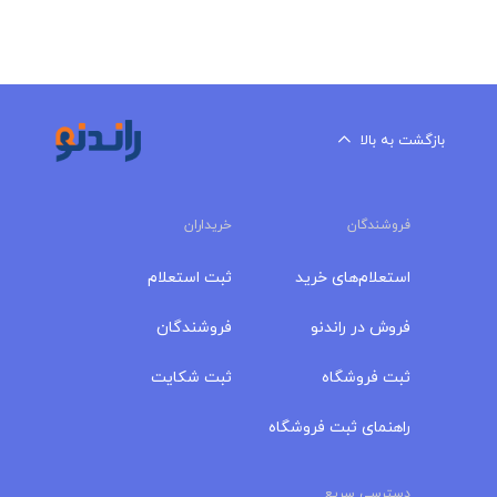
بازگشت به بالا
فروشندگان
خریداران
استعلام‌های خرید
ثبت استعلام
فروش در راندنو
فروشندگان
ثبت فروشگاه
ثبت شکایت
راهنمای ثبت فروشگاه
دسترسی سریع