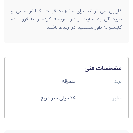
کاربران می توانند برای مشاهده قیمت کابلشو مسی و
خرید آن به سایت راندنو مراجعه کرده و با فروشنده
کابلشو به طور مستقیم در ارتباط باشند.
مشخصات فنی
برند
متفرقه
سایز
25 میلی متر مربع