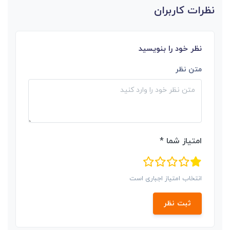
نظرات کاربران
نظر خود را بنویسید
متن نظر
امتیاز شما *
انتخاب امتیاز اجباری است
ثبت نظر