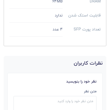
64MB
DRAM
قابلیت استک شدن
ندارد
تعداد پورت SFP
4 عدد
نظرات کاربران
نظر خود را بنویسید
متن نظر