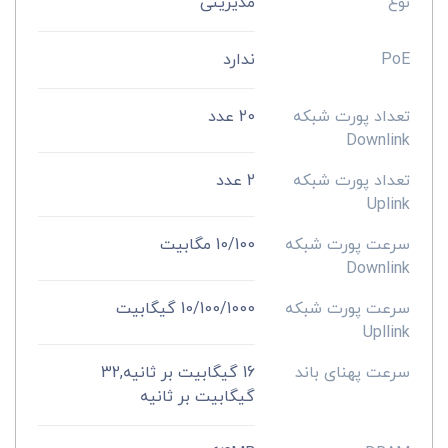
نوع
مدیریتی
PoE
ندارد
تعداد پورت شبکه
20 عدد
Downlink
تعداد پورت شبکه
2 عدد
Uplink
سرعت پورت شبکه
10/100 مگابیت
Downlink
سرعت پورت شبکه
10/100/1000 گیگابیت
Upllink
سرعت پهنای باند
16 گیگابیت بر ثانیه,32
گیگابیت بر ثانیه