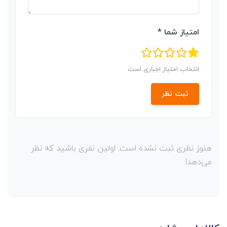
امتیاز شما *
انتخاب امتیاز اجباری است
ثبت نظر
هنوز نظری ثبت نشده است. اولین نفری باشید که نظر
می‌دهد!