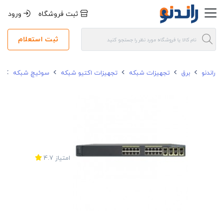
ثبت فروشگاه
ورود
ثبت استعلام
راندنو
برق
تجهیزات شبکه
تجهیزات اکتیو شبکه
سوئیچ شبکه
سوئ
امتیاز
4.7